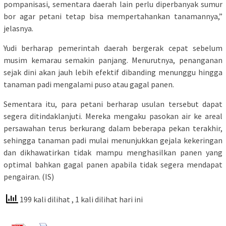
pompanisasi, sementara daerah lain perlu diperbanyak sumur
bor agar petani tetap bisa mempertahankan tanamannya,”
jelasnya.
Yudi berharap pemerintah daerah bergerak cepat sebelum
musim kemarau semakin panjang. Menurutnya, penanganan
sejak dini akan jauh lebih efektif dibanding menunggu hingga
tanaman padi mengalami puso atau gagal panen.
Sementara itu, para petani berharap usulan tersebut dapat
segera ditindaklanjuti. Mereka mengaku pasokan air ke areal
persawahan terus berkurang dalam beberapa pekan terakhir,
sehingga tanaman padi mulai menunjukkan gejala kekeringan
dan dikhawatirkan tidak mampu menghasilkan panen yang
optimal bahkan gagal panen apabila tidak segera mendapat
pengairan. (IS)
199 kali dilihat
, 1 kali dilihat hari ini