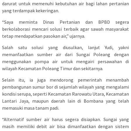
darurat untuk memenuhi kebutuhan air bagi lahan pertanian
yang terdampak kekeringan.
“Saya meminta Dinas Pertanian dan BPBD segera
berkolaborasi mencari solusi terbaik agar sawah masyarakat
tetap mendapatkan pasokan air,” ujarnya.
Salah satu solusi yang diusulkan, lanjut Yudi, yakni
memanfaatkan sumber air dari Sungai Poleang dengan
menggunakan pompa air untuk mengairi persawahan di
wilayah Kecamatan Poleang Timur dan sekitarnya.
Selain itu, ia juga mendorong pemerintah menambah
pembangunan sumur bor di sejumlah wilayah yang mengalami
kondisi serupa, seperti Kecamatan Rarowatu Utara, Kecamatan
Lantari Jaya, maupun daerah lain di Bombana yang telah
memasuki masa tanam padi.
“Alternatif sumber air harus segera disiapkan. Sungai yang
masih memiliki debit air bisa dimanfaatkan dengan sistem