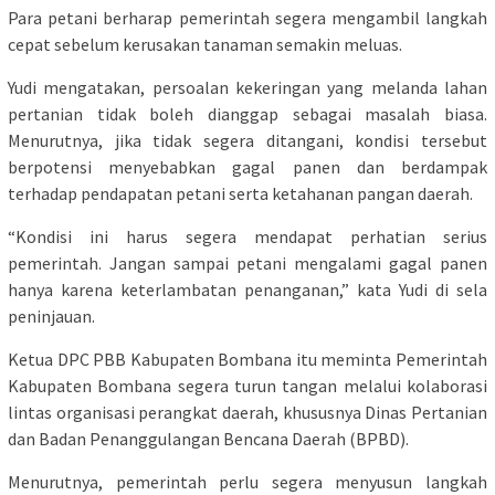
Para petani berharap pemerintah segera mengambil langkah
cepat sebelum kerusakan tanaman semakin meluas.
Yudi mengatakan, persoalan kekeringan yang melanda lahan
pertanian tidak boleh dianggap sebagai masalah biasa.
Menurutnya, jika tidak segera ditangani, kondisi tersebut
berpotensi menyebabkan gagal panen dan berdampak
terhadap pendapatan petani serta ketahanan pangan daerah.
“Kondisi ini harus segera mendapat perhatian serius
pemerintah. Jangan sampai petani mengalami gagal panen
hanya karena keterlambatan penanganan,” kata Yudi di sela
peninjauan.
Ketua DPC PBB Kabupaten Bombana itu meminta Pemerintah
Kabupaten Bombana segera turun tangan melalui kolaborasi
lintas organisasi perangkat daerah, khususnya Dinas Pertanian
dan Badan Penanggulangan Bencana Daerah (BPBD).
Menurutnya, pemerintah perlu segera menyusun langkah