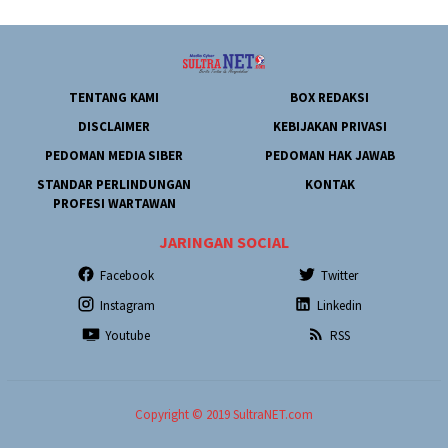
TENTANG KAMI
BOX REDAKSI
DISCLAIMER
KEBIJAKAN PRIVASI
PEDOMAN MEDIA SIBER
PEDOMAN HAK JAWAB
STANDAR PERLINDUNGAN
KONTAK
PROFESI WARTAWAN
JARINGAN SOCIAL
Facebook
Twitter
Instagram
Linkedin
Youtube
RSS
Copyright © 2019 SultraNET.com