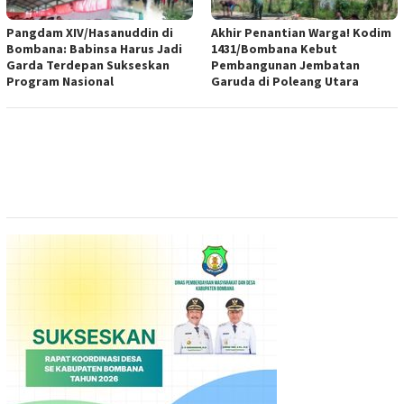
Pangdam XIV/Hasanuddin di
Akhir Penantian Warga! Kodim
Bombana: Babinsa Harus Jadi
1431/Bombana Kebut
Garda Terdepan Sukseskan
Pembangunan Jembatan
Program Nasional
Garuda di Poleang Utara