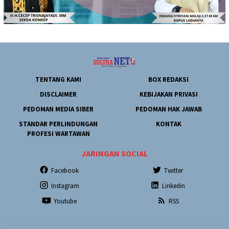
TENTANG KAMI
BOX REDAKSI
DISCLAIMER
KEBIJAKAN PRIVASI
PEDOMAN MEDIA SIBER
PEDOMAN HAK JAWAB
STANDAR PERLINDUNGAN
KONTAK
PROFESI WARTAWAN
JARINGAN SOCIAL
Facebook
Twitter
Instagram
Linkedin
Youtube
RSS