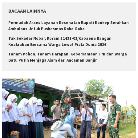
BACAAN LAINNYA
Permudah Akses Layanan Kesehatan Bupati Konkep Serahkan
Ambulans Untuk Puskesmas Roko-Roko
Tak Sekadar Nobar, Koramil 1431-02/Kabaena Bangun
Keakraban Bersama Warga Lewat Piala Dunia 2026
Tanam Pohon, Tanam Harapan: Kebersamaan TNI dan Warga
Batu Putih Menjaga Alam dari Ancaman Banjir