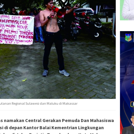
hutanan Regional Sulawesi dan Maluku di Makassar
s namakan Central Gerakan Pemuda Dan Mahasiswa
i di depan Kantor Balai Kementrian Lingkungan