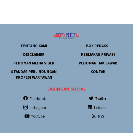
TENTANG KAMI
BOX REDAKSI
DISCLAIMER
KEBIJAKAN PRIVASI
PEDOMAN MEDIA SIBER
PEDOMAN HAK JAWAB
STANDAR PERLINDUNGAN
KONTAK
PROFESI WARTAWAN
JARINGAN SOCIAL
Facebook
Twitter
Instagram
Linkedin
Youtube
RSS