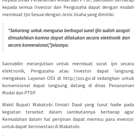
kepada semua Investor dan Pengusaha dapat dengan mudah
membuat Ijin Sesuai dengan Jenis Usaha yang dimiliki.
“Sekarang untuk mengurus berbagai surat ijin sudah sangat
dimudahkan karena dapat dilakukan secara elektronik dan
secara konvensional,”jelasnya.
Saoruddin melanjutkan untuk membuat surat ijin secara
elektronik, Pengusaha atau Investor dapat langsung
mengakses Layanan OSS di http://oss.go.id sedangkan untuk
konvensional dapat langsung datang di dinas Penanaman
Modal dan PTSP.
Wakil Bupati Wakatobi Ilmiati Daud yang turut hadie pada
kegiatan tersebut dalam sambutannya berharap agar
Kemudahan dalam hal perijinan dapat memicu para investor
untuk dapat berinvestasi di Wakatobi.