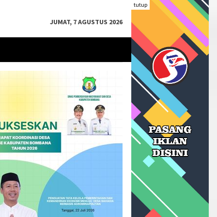
tutup
JUMAT, 7 AGUSTUS 2026