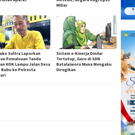
Miliar
ako Sultra Laporkan
Sistem e-Kinerja Dinilai
an Pemalsuan Tanda
Tertutup, Guru di SDN
an HOK Lampu Jalan Desa
Batalaiworu Muna Mengaku
 Bubu ke Polresta
Dirugikan
ari