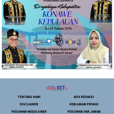
TENTANG KAMI
BOX REDAKSI
DISCLAIMER
KEBIJAKAN PRIVASI
PEDOMAN MEDIA SIBER
PEDOMAN HAK JAWAB