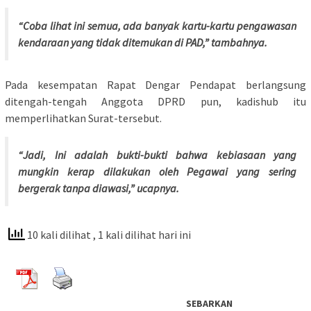
“Coba lihat ini semua, ada banyak kartu-kartu pengawasan
kendaraan yang tidak ditemukan di PAD,” tambahnya.
Pada kesempatan Rapat Dengar Pendapat berlangsung
ditengah-tengah Anggota DPRD pun, kadishub itu
memperlihatkan Surat-tersebut.
“Jadi, Ini adalah bukti-bukti bahwa kebiasaan yang
mungkin kerap dilakukan oleh Pegawai yang sering
bergerak tanpa diawasi,” ucapnya.
10 kali dilihat
, 1 kali dilihat hari ini
SEBARKAN