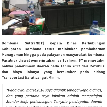
Bombana, SultraNET.| Kepala Dinas Perhubungan
Kabupaten Bombana terus melakukan pembaharuan
Manageman hingga pada palayanan masyarakat Bombana.
Pasalnya diawal pemerintahannya Syahrun, ST mengetahui
bahwa penerimaan daerah pada tahun 2017 dari Retribusi
dan biaya lainnya yang bersumber pada bidang
Transportasi Darat sangat Minim.
“Pada awal maret 2018 saya dilantik sebagai kepala dinas,
dan yang pertama saya lakukan adalah mempelajari
Standar kerja perhubungan. Ternyata pendapatan daerah