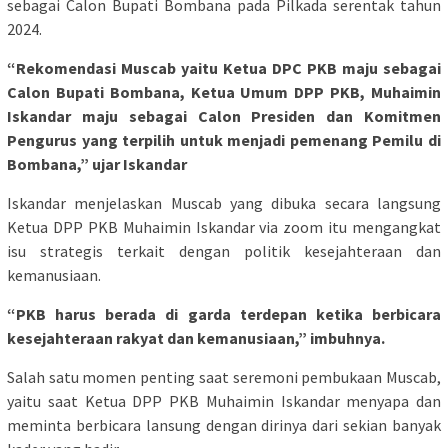
sebagai Calon Bupati Bombana pada Pilkada serentak tahun
2024.
“Rekomendasi Muscab yaitu Ketua DPC PKB maju sebagai
Calon Bupati Bombana, Ketua Umum DPP PKB, Muhaimin
Iskandar maju sebagai Calon Presiden dan Komitmen
Pengurus yang terpilih untuk menjadi pemenang Pemilu di
Bombana,” ujar Iskandar
Iskandar menjelaskan Muscab yang dibuka secara langsung
Ketua DPP PKB Muhaimin Iskandar via zoom itu mengangkat
isu strategis terkait dengan politik kesejahteraan dan
kemanusiaan.
“PKB harus berada di garda terdepan ketika berbicara
kesejahteraan rakyat dan kemanusiaan,” imbuhnya.
Salah satu momen penting saat seremoni pembukaan Muscab,
yaitu saat Ketua DPP PKB Muhaimin Iskandar menyapa dan
meminta berbicara lansung dengan dirinya dari sekian banyak