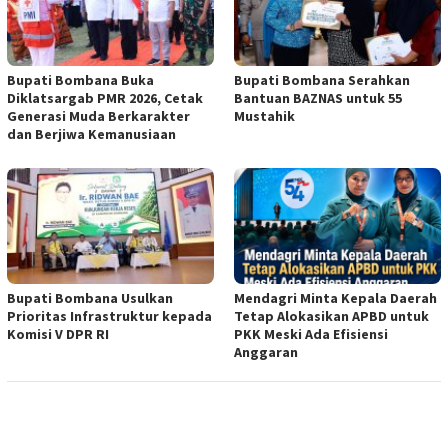
Bupati Bombana Buka
Bupati Bombana Serahkan
Diklatsargab PMR 2026, Cetak
Bantuan BAZNAS untuk 55
Generasi Muda Berkarakter
Mustahik
dan Berjiwa Kemanusiaan
Bupati Bombana Usulkan
Mendagri Minta Kepala Daerah
Prioritas Infrastruktur kepada
Tetap Alokasikan APBD untuk
Komisi V DPR RI
PKK Meski Ada Efisiensi
Anggaran