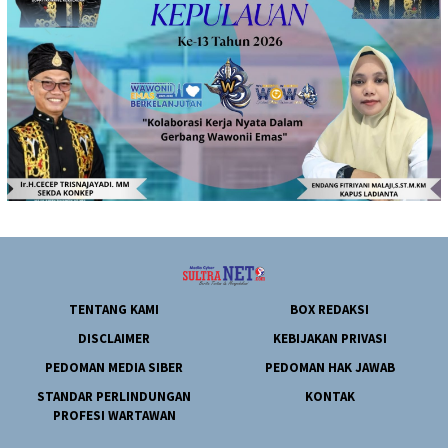
TENTANG KAMI
BOX REDAKSI
DISCLAIMER
KEBIJAKAN PRIVASI
PEDOMAN MEDIA SIBER
PEDOMAN HAK JAWAB
STANDAR PERLINDUNGAN
KONTAK
PROFESI WARTAWAN