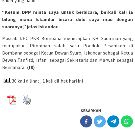
kader yang hadir.
“Ketum DPP minta saya untuk berbicara, berkali kali ia
bilang mana Iskandar bicara dulu saya mau dengan
suaranya,” jelas Iskandar.
Muscab DPC PKB Bombana menetapkan KH. Sudirman yang
merupakan Pimpinan salah satu Pondok Pesantren di
Bombana sebagai Ketua Dewan Syuro, Iskandar sebagai Ketua
Dewan Tanfizd, Irfan sebagai Sekretaris dan Marwah sebagai
Bendahara.
(IS)
30 kali dilihat
, 1 kali dilihat hari ini
SEBARKAN