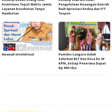
Komitmen Tepat Waktu Jamin
Pengelolaan Keuangan Daerah
Layanan Kesehatan Tanpa
Raih Apresiasi Kedua dari PT
Hambatan
Taspen
Amanah Intelektual
Pemdes Langara Indah
Salurkan BLT Dan Desa ke 20
KPM, Setiap Penerima Dapat
Rp 900 ribu