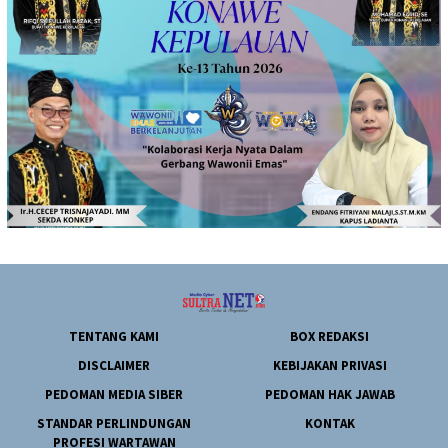
TENTANG KAMI
BOX REDAKSI
DISCLAIMER
KEBIJAKAN PRIVASI
PEDOMAN MEDIA SIBER
PEDOMAN HAK JAWAB
STANDAR PERLINDUNGAN
KONTAK
PROFESI WARTAWAN