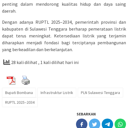
penting dalam mendorong kualitas hidup dan daya saing
daerah.
Dengan adanya RUPTL 2025–2034, pemerintah provinsi dan
kabupaten di Sulawesi Tenggara berharap pemerataan listrik
dapat terus meningkat. Ketersediaan listrik yang terjamin
diharapkan menjadi fondasi bagi terciptanya pembangunan
yang berkeadilan dan berkelanjutan.
28 kali dilihat
, 1 kali dilihat hari ini
Bupati Bombana
Infrastruktur Listrik
PLN Sulawesi Tenggara
RUPTL 2025–2034
SEBARKAN