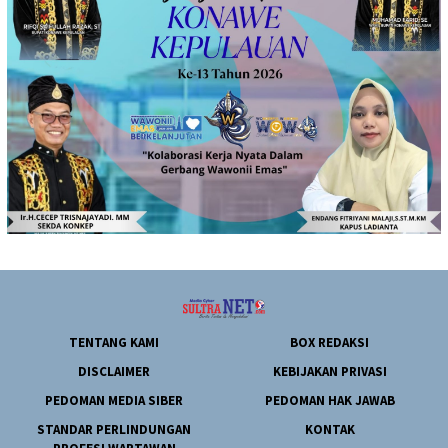
TENTANG KAMI
BOX REDAKSI
DISCLAIMER
KEBIJAKAN PRIVASI
PEDOMAN MEDIA SIBER
PEDOMAN HAK JAWAB
STANDAR PERLINDUNGAN
KONTAK