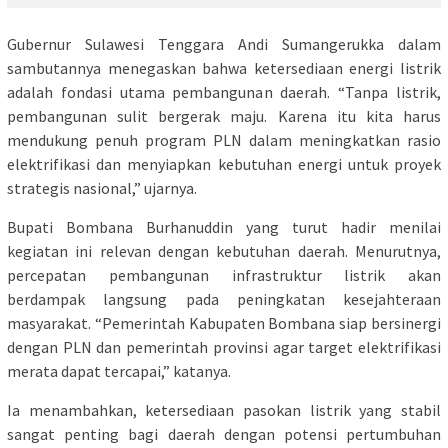
Gubernur Sulawesi Tenggara Andi Sumangerukka dalam
sambutannya menegaskan bahwa ketersediaan energi listrik
adalah fondasi utama pembangunan daerah. “Tanpa listrik,
pembangunan sulit bergerak maju. Karena itu kita harus
mendukung penuh program PLN dalam meningkatkan rasio
elektrifikasi dan menyiapkan kebutuhan energi untuk proyek
strategis nasional,” ujarnya.
Bupati Bombana Burhanuddin yang turut hadir menilai
kegiatan ini relevan dengan kebutuhan daerah. Menurutnya,
percepatan pembangunan infrastruktur listrik akan
berdampak langsung pada peningkatan kesejahteraan
masyarakat. “Pemerintah Kabupaten Bombana siap bersinergi
dengan PLN dan pemerintah provinsi agar target elektrifikasi
merata dapat tercapai,” katanya.
Ia menambahkan, ketersediaan pasokan listrik yang stabil
sangat penting bagi daerah dengan potensi pertumbuhan