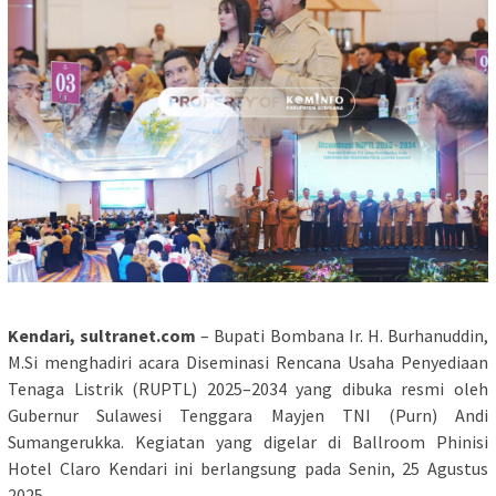
Kendari, sultranet.com
– Bupati Bombana Ir. H. Burhanuddin,
M.Si menghadiri acara Diseminasi Rencana Usaha Penyediaan
Tenaga Listrik (RUPTL) 2025–2034 yang dibuka resmi oleh
Gubernur Sulawesi Tenggara Mayjen TNI (Purn) Andi
Sumangerukka. Kegiatan yang digelar di Ballroom Phinisi
Hotel Claro Kendari ini berlangsung pada Senin, 25 Agustus
2025.