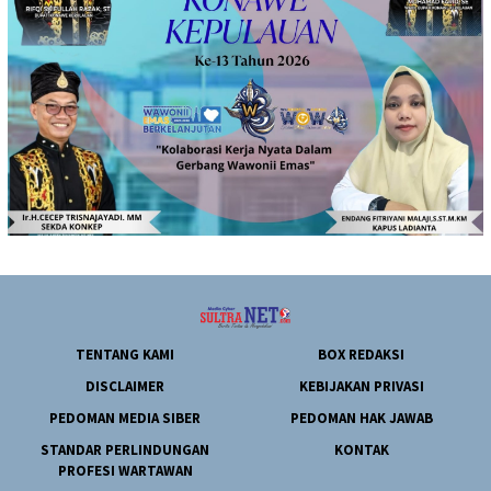
TENTANG KAMI
BOX REDAKSI
DISCLAIMER
KEBIJAKAN PRIVASI
PEDOMAN MEDIA SIBER
PEDOMAN HAK JAWAB
STANDAR PERLINDUNGAN
KONTAK
PROFESI WARTAWAN