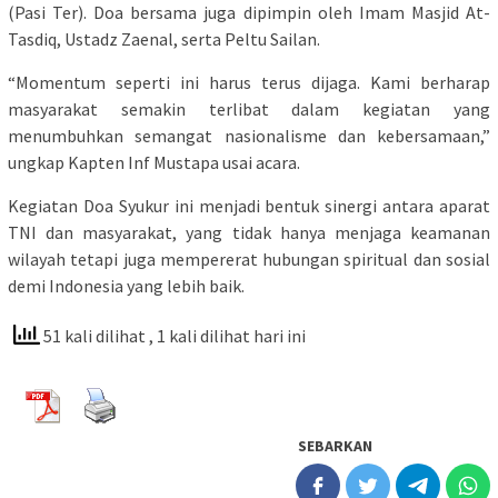
(Pasi Ter). Doa bersama juga dipimpin oleh Imam Masjid At-
Tasdiq, Ustadz Zaenal, serta Peltu Sailan.
“Momentum seperti ini harus terus dijaga. Kami berharap
masyarakat semakin terlibat dalam kegiatan yang
menumbuhkan semangat nasionalisme dan kebersamaan,”
ungkap Kapten Inf Mustapa usai acara.
Kegiatan Doa Syukur ini menjadi bentuk sinergi antara aparat
TNI dan masyarakat, yang tidak hanya menjaga keamanan
wilayah tetapi juga mempererat hubungan spiritual dan sosial
demi Indonesia yang lebih baik.
51 kali dilihat
, 1 kali dilihat hari ini
SEBARKAN