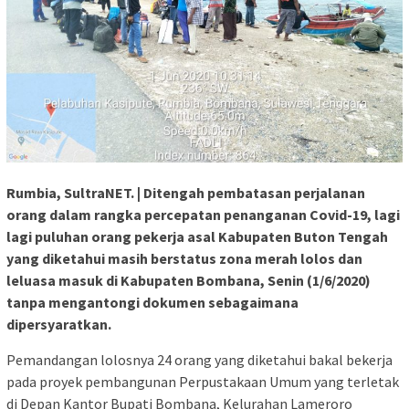
Rumbia, SultraNET. | Ditengah pembatasan perjalanan
orang dalam rangka percepatan penanganan Covid-19, lagi
lagi puluhan orang pekerja asal Kabupaten Buton Tengah
yang diketahui masih berstatus zona merah lolos dan
leluasa masuk di Kabupaten Bombana, Senin (1/6/2020)
tanpa mengantongi dokumen sebagaimana
dipersyaratkan.
Pemandangan lolosnya 24 orang yang diketahui bakal bekerja
pada proyek pembangunan Perpustakaan Umum yang terletak
di Depan Kantor Bupati Bombana, Kelurahan Lameroro