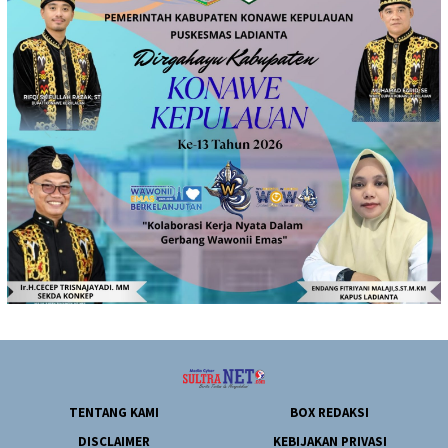
TENTANG KAMI
BOX REDAKSI
DISCLAIMER
KEBIJAKAN PRIVASI