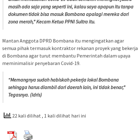
masih ada saja yang seperti ini, kalau saya apapun itu tanpa
dokumen tidak bisa masuk Bombana apalagi mereka dari
zona merah,” Kecam Ketua PPNI Sultra itu.
Mantan Anggota DPRD Bombana itu mengingatkan agar
semua pihak termasuk kontraktor rekanan proyek yang bekerja
di Bombana agar turut membantu Pemerintah dalam upaya
meminimalisir penyebaran Covid-19.
“Memangnya sudah habiskah pekerja lokal Bombana
sehingga harus diambil dari daerah lain, ini tidak benar,”
Tegasnya. (Idris)
22 kali dilihat
, 1 kali dilihat hari ini