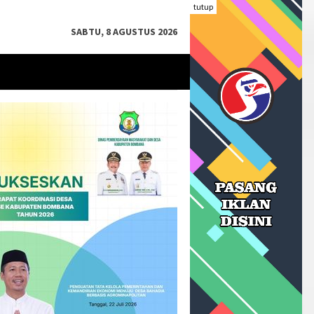
tutup
SABTU, 8 AGUSTUS 2026