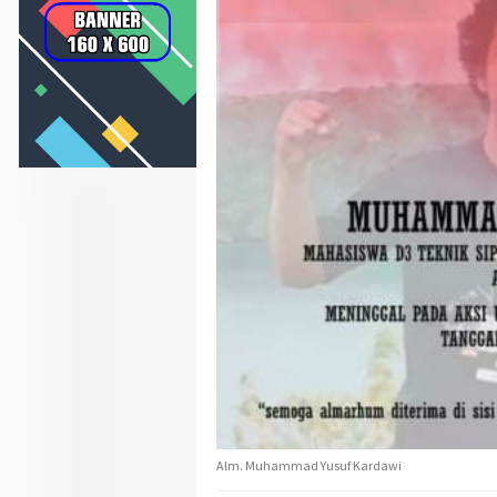
Alm. Muhammad Yusuf Kardawi