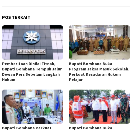
POS TERKAIT
Pemberitaan Dinilai Fitnah,
Bupati Bombana Buka
Bupati Bombana Tempuh Jalur
Program Jaksa Masuk Sekolah,
Dewan Pers Sebelum Langkah
Perkuat Kesadaran Hukum
Hukum
Pelajar
Bupati Bombana Perkuat
Bupati Bombana Buka