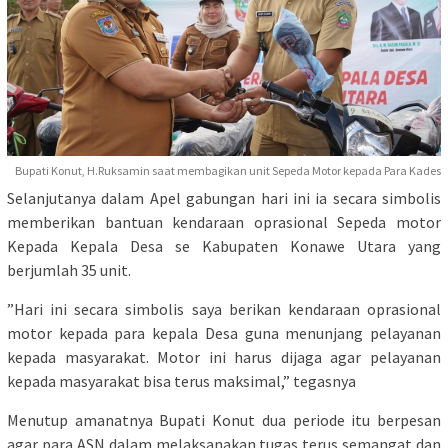
Bupati Konut, H.Ruksamin saat membagikan unit Sepeda Motor kepada Para Kades
Selanjutanya dalam Apel gabungan hari ini ia secara simbolis
memberikan bantuan kendaraan oprasional Sepeda motor
Kepada Kepala Desa se Kabupaten Konawe Utara yang
berjumlah 35 unit.
”Hari ini secara simbolis saya berikan kendaraan oprasional
motor kepada para kepala Desa guna menunjang pelayanan
kepada masyarakat. Motor ini harus dijaga agar pelayanan
kepada masyarakat bisa terus maksimal,” tegasnya
Menutup amanatnya Bupati Konut dua periode itu berpesan
agar para ASN dalam melaksanakan tugas terus semangat dan