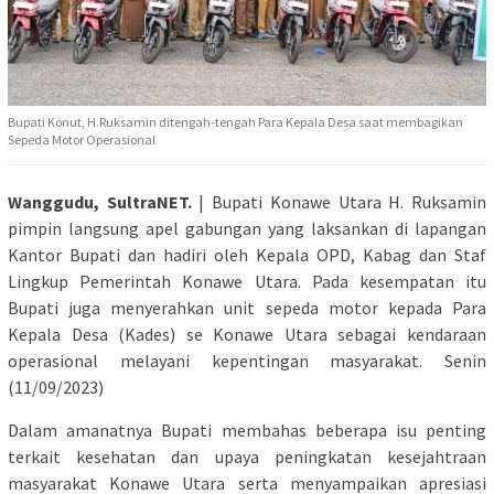
Bupati Konut, H.Ruksamin ditengah-tengah Para Kepala Desa saat membagikan
Sepeda Motor Operasional
Wanggudu, SultraNET.
| Bupati Konawe Utara H. Ruksamin
pimpin langsung apel gabungan yang laksankan di lapangan
Kantor Bupati dan hadiri oleh Kepala OPD, Kabag dan Staf
Lingkup Pemerintah Konawe Utara. Pada kesempatan itu
Bupati juga menyerahkan unit sepeda motor kepada Para
Kepala Desa (Kades) se Konawe Utara sebagai kendaraan
operasional melayani kepentingan masyarakat. Senin
(11/09/2023)
Dalam amanatnya Bupati membahas beberapa isu penting
terkait kesehatan dan upaya peningkatan kesejahtraan
masyarakat Konawe Utara serta menyampaikan apresiasi