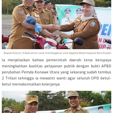
Bupati Konut, H.Ruksamin saat membagikan unit Sepeda Motor kepada Para Kades
Ia menjelaskan bahwa pemerintah daerah terus berupaya
meningkatkan kualitas pelayanan publik dengan bukti APBD
perubahan Pemda Konawe Utara yang sekarang sudah tembus
2 Triliun sehingga ia mewanti wanti agar seluruh OPD betul-
betul memaksimalkan kinerjanya.