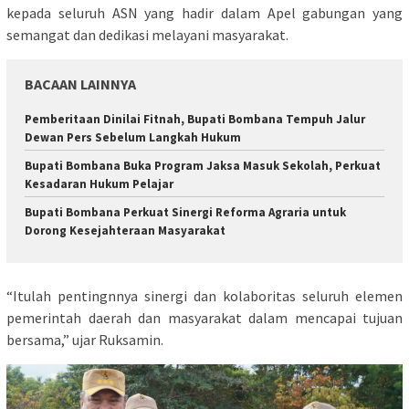
kepada seluruh ASN yang hadir dalam Apel gabungan yang
semangat dan dedikasi melayani masyarakat.
BACAAN LAINNYA
Pemberitaan Dinilai Fitnah, Bupati Bombana Tempuh Jalur
Dewan Pers Sebelum Langkah Hukum
Bupati Bombana Buka Program Jaksa Masuk Sekolah, Perkuat
Kesadaran Hukum Pelajar
Bupati Bombana Perkuat Sinergi Reforma Agraria untuk
Dorong Kesejahteraan Masyarakat
“Itulah pentingnnya sinergi dan kolaboritas seluruh elemen
pemerintah daerah dan masyarakat dalam mencapai tujuan
bersama,” ujar Ruksamin.