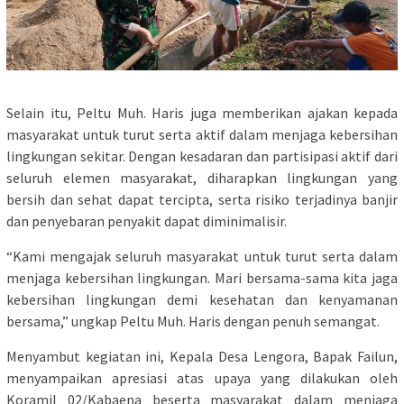
Selain itu, Peltu Muh. Haris juga memberikan ajakan kepada
masyarakat untuk turut serta aktif dalam menjaga kebersihan
lingkungan sekitar. Dengan kesadaran dan partisipasi aktif dari
seluruh elemen masyarakat, diharapkan lingkungan yang
bersih dan sehat dapat tercipta, serta risiko terjadinya banjir
dan penyebaran penyakit dapat diminimalisir.
“Kami mengajak seluruh masyarakat untuk turut serta dalam
menjaga kebersihan lingkungan. Mari bersama-sama kita jaga
kebersihan lingkungan demi kesehatan dan kenyamanan
bersama,” ungkap Peltu Muh. Haris dengan penuh semangat.
Menyambut kegiatan ini, Kepala Desa Lengora, Bapak Failun,
menyampaikan apresiasi atas upaya yang dilakukan oleh
Koramil 02/Kabaena beserta masyarakat dalam menjaga