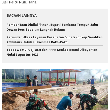
ujar Peltu Muh. Haris.
BACAAN LAINNYA
Pemberitaan Dinilai Fitnah, Bupati Bombana Tempuh Jalur
Dewan Pers Sebelum Langkah Hukum
Permudah Akses Layanan Kesehatan Bupati Konkep Serahkan
Ambulans Untuk Puskesmas Roko-Roko
Tepat Waktu! Gaji ASN dan PPPK Konkep Resmi Dibayarkan
Mulai 1 Agustus 2026