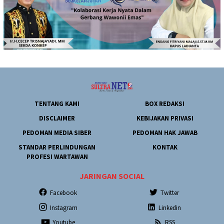
TENTANG KAMI
BOX REDAKSI
DISCLAIMER
KEBIJAKAN PRIVASI
PEDOMAN MEDIA SIBER
PEDOMAN HAK JAWAB
STANDAR PERLINDUNGAN
KONTAK
PROFESI WARTAWAN
JARINGAN SOCIAL
Facebook
Twitter
Instagram
Linkedin
Youtube
RSS