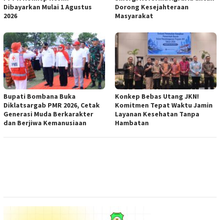
Dibayarkan Mulai 1 Agustus
Dorong Kesejahteraan
2026
Masyarakat
Bupati Bombana Buka
Konkep Bebas Utang JKN!
Diklatsargab PMR 2026, Cetak
Komitmen Tepat Waktu Jamin
Generasi Muda Berkarakter
Layanan Kesehatan Tanpa
dan Berjiwa Kemanusiaan
Hambatan