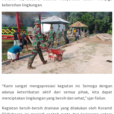
kebersihan lingkungan.
“Kami sangat mengapresiasi kegiatan ini. Semoga dengan
adanya keterlibatan aktif dari semua pihak, kita dapat
menciptakan lingkungan yang bersih dan sehat,” ujar Failun.
Kegiatan bersih-bersih drainase yang dilakukan oleh Koramil