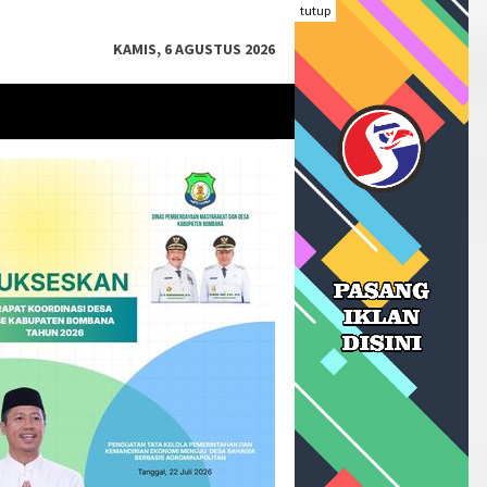
tutup
KAMIS, 6 AGUSTUS 2026