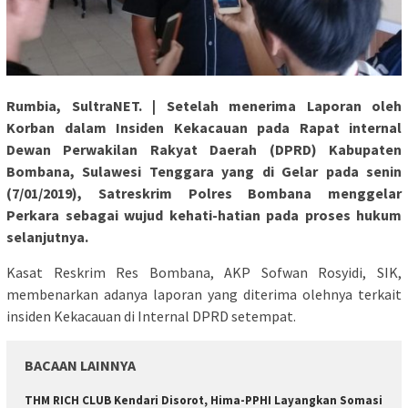
Rumbia, SultraNET. | Setelah menerima Laporan oleh
Korban dalam Insiden Kekacauan pada Rapat internal
Dewan Perwakilan Rakyat Daerah (DPRD) Kabupaten
Bombana, Sulawesi Tenggara yang di Gelar pada senin
(7/01/2019), Satreskrim Polres Bombana menggelar
Perkara sebagai wujud kehati-hatian pada proses hukum
selanjutnya.
Kasat Reskrim Res Bombana, AKP Sofwan Rosyidi, SIK,
membenarkan adanya laporan yang diterima olehnya terkait
insiden Kekacauan di Internal DPRD setempat.
BACAAN LAINNYA
THM RICH CLUB Kendari Disorot, Hima-PPHI Layangkan Somasi