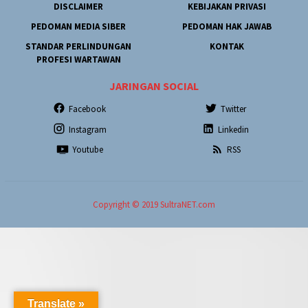
DISCLAIMER
KEBIJAKAN PRIVASI
PEDOMAN MEDIA SIBER
PEDOMAN HAK JAWAB
STANDAR PERLINDUNGAN
KONTAK
PROFESI WARTAWAN
JARINGAN SOCIAL
Facebook
Twitter
Instagram
Linkedin
Youtube
RSS
Copyright © 2019 SultraNET.com
Translate »