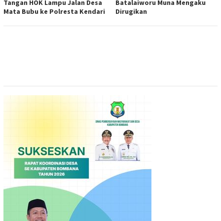
Tangan HOK Lampu Jalan Desa
Batalaiworu Muna Mengaku
Mata Bubu ke Polresta Kendari
Dirugikan