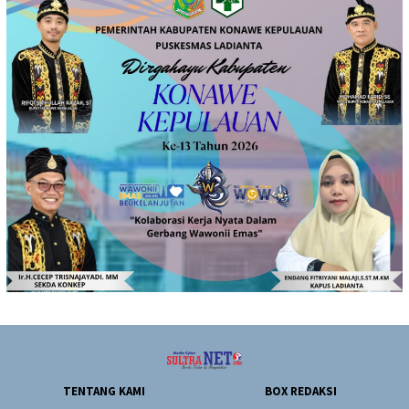
TENTANG KAMI
BOX REDAKSI