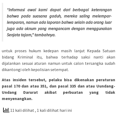
“Informasi awal kami dapat dari berbagai keterangan
bahwa pada suasana gaduh, mereka saling melempar-
lemparan, namun ada laporan bahwa selain ada orang luar
juga ada oknum yang mengancam dengan menggunakan
Senjata tajam,” tambahnya.
untuk proses hukum kedepan masih lanjut Kepada Satuan
bidang Kriminal itu, bahwa terhadap saksi nanti akan
dijalankan sesuai aturan namun untuk calon tersangka sudah
dikantongi oleh kepolisian setempat.
Atas insiden tersebut, pelaku bisa dikenakan peraturan
pasal 170 dan atau 351, dan pasal 335 dan atau Uundang-
Undang Darurat akibat perbuatan yang tidak
menyenangkan.
11 kali dilihat
, 1 kali dilihat hari ini