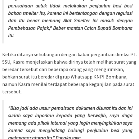
perusahaan untuk tidak melakukan penjualan besi besi
bahan smelter itu, karena ini bertentangan dengan regulasi
dan itu benar memang Alat Smelter ini masuk dengan
Pembebasan Pajak,” Beber mantan Calon Bupati Bombana
itu.
Ketika ditanya sehubungan dengan kabar pergantian direksi PT.
SSU, Kasra menjelaskan bahwa dirinya telah melihat surat yang
beredar tersebut dari beberapa orang yang mengirimkan,
bahkan surat itu beredar di grup Whatsapp KNPI Bombana,
namun Kasra menilai terdapat beberapa keganjilan pada surat
tersebut.
“Bisa jadi ada unsur pemalsuan dokumen disurat itu dan ini
sudah saya laporkan kepada yang berwajib, saya duga
memang ada pihak internal yang ingin menyingkirkan saya
karena saya menghalang halangi penjualan besi yang
melanggar aturan itu,” Pungkasnya.