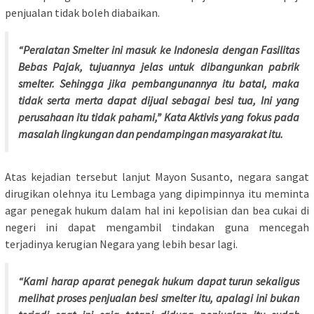
penjualan tidak boleh diabaikan.
“Peralatan Smelter ini masuk ke Indonesia dengan Fasilitas
Bebas Pajak, tujuannya jelas untuk dibangunkan pabrik
smelter. Sehingga jika pembangunannya itu batal, maka
tidak serta merta dapat dijual sebagai besi tua, Ini yang
perusahaan itu tidak pahami,” Kata Aktivis yang fokus pada
masalah lingkungan dan pendampingan masyarakat itu.
Atas kejadian tersebut lanjut Mayon Susanto, negara sangat
dirugikan olehnya itu Lembaga yang dipimpinnya itu meminta
agar penegak hukum dalam hal ini kepolisian dan bea cukai di
negeri ini dapat mengambil tindakan guna mencegah
terjadinya kerugian Negara yang lebih besar lagi.
“Kami harap aparat penegak hukum dapat turun sekaligus
melihat proses penjualan besi smelter itu, apalagi ini bukan