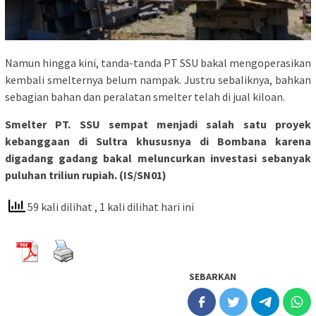
Namun hingga kini, tanda-tanda PT SSU bakal mengoperasikan
kembali smelternya belum nampak. Justru sebaliknya, bahkan
sebagian bahan dan peralatan smelter telah di jual kiloan.
Smelter PT. SSU sempat menjadi salah satu proyek
kebanggaan di Sultra khususnya di Bombana karena
digadang gadang bakal meluncurkan investasi sebanyak
puluhan triliun rupiah. (IS/SN01)
59 kali dilihat
, 1 kali dilihat hari ini
SEBARKAN