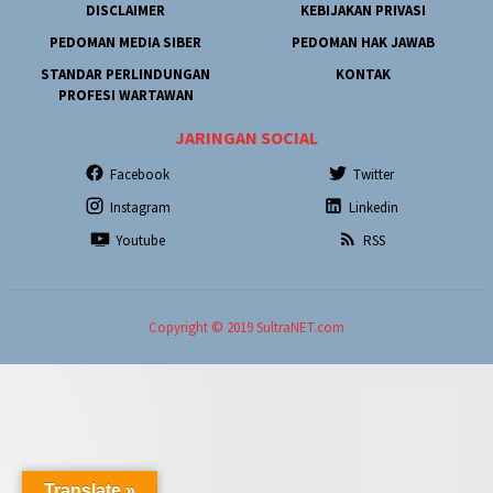
DISCLAIMER
KEBIJAKAN PRIVASI
PEDOMAN MEDIA SIBER
PEDOMAN HAK JAWAB
STANDAR PERLINDUNGAN
KONTAK
PROFESI WARTAWAN
JARINGAN SOCIAL
Facebook
Twitter
Instagram
Linkedin
Youtube
RSS
Copyright © 2019 SultraNET.com
Translate »