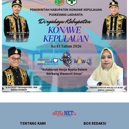
TENTANG KAMI
BOX REDAKSI