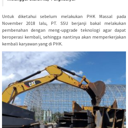
Untuk diketahui sebelum melakukan PHK Massal pada
November 2018 lalu, PT. SSU berjanji bakal melakukan
pembenahan dengan meng-upgrade teknologi agar dapat
beroperasi kembali, sehingga nantinya akan memperkerjakan
kembali karyawan yang di PHK.