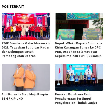
POS TERKAIT
PDIP Bombana Gelar Musancab
Bupati–Wakil Bupati Bombana
2026, Tegaskan Soliditas Kader
Kirim Karangan Bunga ke DPC
dan Dukungan untuk
PBB, Ucapkan Selamat atas
Pembangunan Daerah
Kepemimpinan Yuri–Ruksamin
Abil Kornelis Siap Maju Pimpin
Pemkab Bombana Raih
BEM FKIP UHO
Penghargaan Tertinggi
Penyelesaian Tindak Lanjut