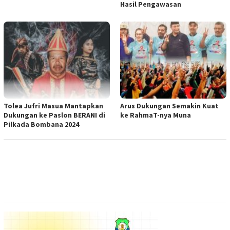
Hasil Pengawasan
Tolea Jufri Masua Mantapkan
Arus Dukungan Semakin Kuat
Dukungan ke Paslon BERANI di
ke RahmaT-nya Muna
Pilkada Bombana 2024