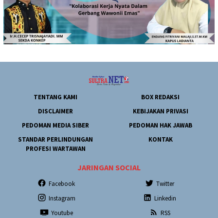
TENTANG KAMI
BOX REDAKSI
DISCLAIMER
KEBIJAKAN PRIVASI
PEDOMAN MEDIA SIBER
PEDOMAN HAK JAWAB
STANDAR PERLINDUNGAN
KONTAK
PROFESI WARTAWAN
JARINGAN SOCIAL
Facebook
Twitter
Instagram
Linkedin
Youtube
RSS