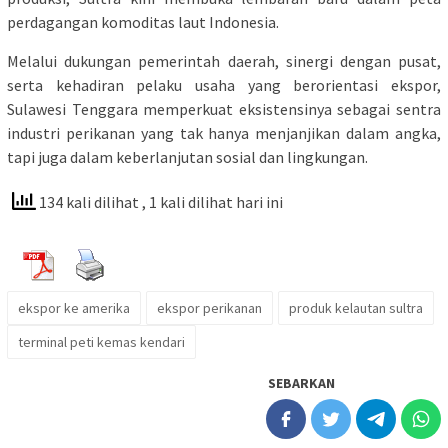
perdagangan komoditas laut Indonesia.
Melalui dukungan pemerintah daerah, sinergi dengan pusat,
serta kehadiran pelaku usaha yang berorientasi ekspor,
Sulawesi Tenggara memperkuat eksistensinya sebagai sentra
industri perikanan yang tak hanya menjanjikan dalam angka,
tapi juga dalam keberlanjutan sosial dan lingkungan.
134 kali dilihat
, 1 kali dilihat hari ini
ekspor ke amerika
ekspor perikanan
produk kelautan sultra
terminal peti kemas kendari
SEBARKAN