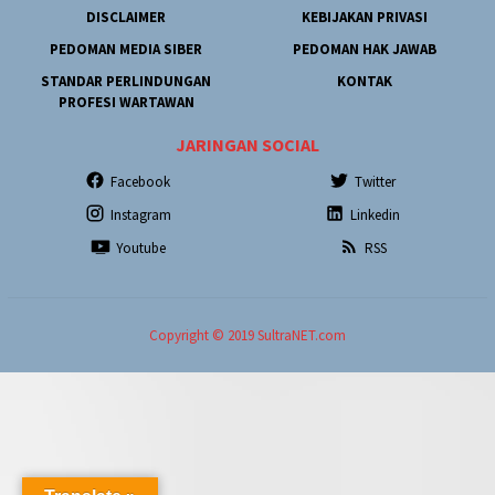
DISCLAIMER
KEBIJAKAN PRIVASI
PEDOMAN MEDIA SIBER
PEDOMAN HAK JAWAB
STANDAR PERLINDUNGAN
KONTAK
PROFESI WARTAWAN
JARINGAN SOCIAL
Facebook
Twitter
Instagram
Linkedin
Youtube
RSS
Copyright © 2019 SultraNET.com