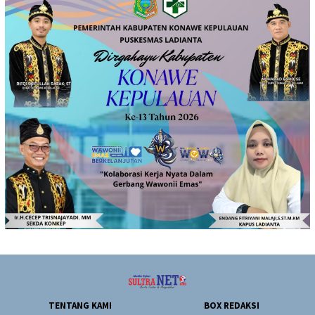
TENTANG KAMI
BOX REDAKSI