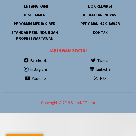
TENTANG KAMI
BOX REDAKSI
DISCLAIMER
KEBIJAKAN PRIVASI
PEDOMAN MEDIA SIBER
PEDOMAN HAK JAWAB
STANDAR PERLINDUNGAN
KONTAK
PROFESI WARTAWAN
JARINGAN SOCIAL
Facebook
Twitter
Instagram
Linkedin
Youtube
RSS
Copyright © 2019 SultraNET.com