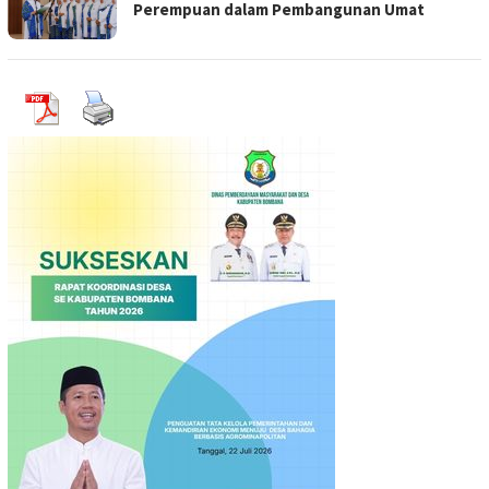
Perempuan dalam Pembangunan Umat