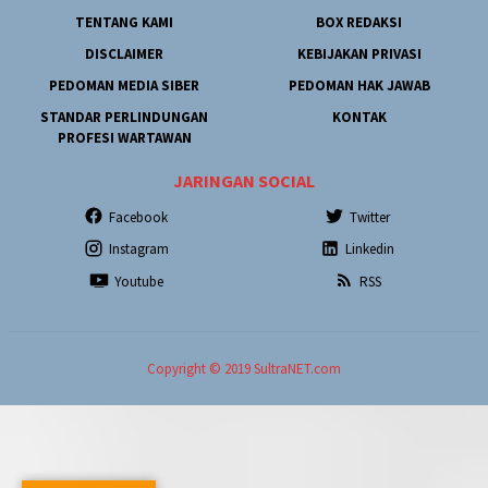
TENTANG KAMI
BOX REDAKSI
DISCLAIMER
KEBIJAKAN PRIVASI
PEDOMAN MEDIA SIBER
PEDOMAN HAK JAWAB
STANDAR PERLINDUNGAN
KONTAK
PROFESI WARTAWAN
JARINGAN SOCIAL
Facebook
Twitter
Instagram
Linkedin
Youtube
RSS
Copyright © 2019 SultraNET.com