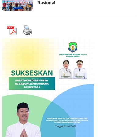
Nasional