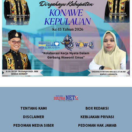
TENTANG KAMI
BOX REDAKSI
DISCLAIMER
KEBIJAKAN PRIVASI
PEDOMAN MEDIA SIBER
PEDOMAN HAK JAWAB