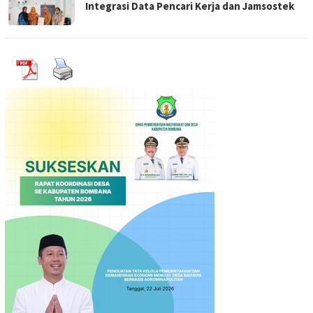
Integrasi Data Pencari Kerja dan Jamsostek