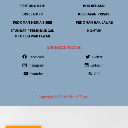
TENTANG KAMI
BOX REDAKSI
DISCLAIMER
KEBIJAKAN PRIVASI
PEDOMAN MEDIA SIBER
PEDOMAN HAK JAWAB
STANDAR PERLINDUNGAN
KONTAK
PROFESI WARTAWAN
JARINGAN SOCIAL
Facebook
Twitter
Instagram
Linkedin
Youtube
RSS
Copyright © 2019 SultraNET.com