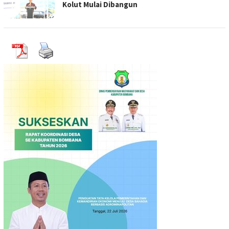
Kolut Mulai Dibangun