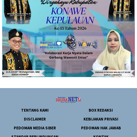
TENTANG KAMI
BOX REDAKSI
DISCLAIMER
KEBIJAKAN PRIVASI
PEDOMAN MEDIA SIBER
PEDOMAN HAK JAWAB
STANDAR PERLINDUNGAN
KONTAK