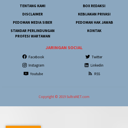
TENTANG KAMI
BOX REDAKSI
DISCLAIMER
KEBIJAKAN PRIVASI
PEDOMAN MEDIA SIBER
PEDOMAN HAK JAWAB
STANDAR PERLINDUNGAN
KONTAK
PROFESI WARTAWAN
JARINGAN SOCIAL
Facebook
Twitter
Instagram
Linkedin
Youtube
RSS
Copyright © 2019 SultraNET.com