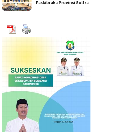
Paskibraka Provinsi Sultra