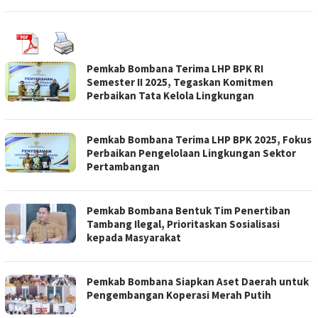
Pemkab Bombana Terima LHP BPK RI
Semester II 2025, Tegaskan Komitmen
Perbaikan Tata Kelola Lingkungan
Pemkab Bombana Terima LHP BPK 2025, Fokus
Perbaikan Pengelolaan Lingkungan Sektor
Pertambangan
Pemkab Bombana Bentuk Tim Penertiban
Tambang Ilegal, Prioritaskan Sosialisasi
kepada Masyarakat
Pemkab Bombana Siapkan Aset Daerah untuk
Pengembangan Koperasi Merah Putih