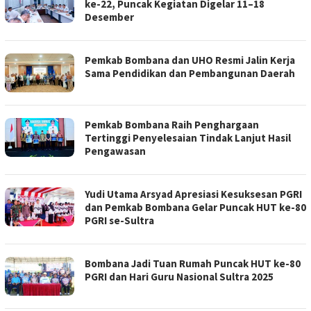
ke-22, Puncak Kegiatan Digelar 11–18
Desember
Pemkab Bombana dan UHO Resmi Jalin Kerja
Sama Pendidikan dan Pembangunan Daerah
Pemkab Bombana Raih Penghargaan
Tertinggi Penyelesaian Tindak Lanjut Hasil
Pengawasan
Yudi Utama Arsyad Apresiasi Kesuksesan PGRI
dan Pemkab Bombana Gelar Puncak HUT ke-80
PGRI se-Sultra
Bombana Jadi Tuan Rumah Puncak HUT ke-80
PGRI dan Hari Guru Nasional Sultra 2025