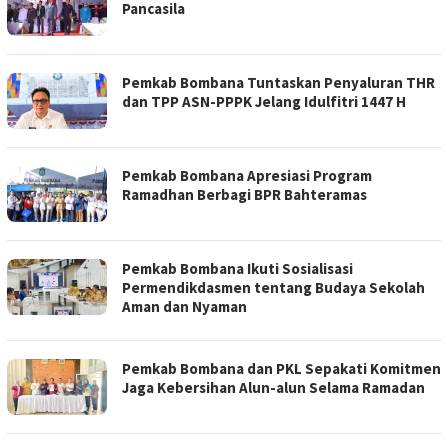
Pancasila
Pemkab Bombana Tuntaskan Penyaluran THR
dan TPP ASN-PPPK Jelang Idulfitri 1447 H
Pemkab Bombana Apresiasi Program
Ramadhan Berbagi BPR Bahteramas
Pemkab Bombana Ikuti Sosialisasi
Permendikdasmen tentang Budaya Sekolah
Aman dan Nyaman
Pemkab Bombana dan PKL Sepakati Komitmen
Jaga Kebersihan Alun-alun Selama Ramadan