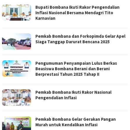
Bupati Bombana Ikuti Rakor Pengendalian
Inflasi Nasional Bersama Mendagri Tito
Karnavian
Pemkab Bombana dan Forkopimda Gelar Apel
Siaga Tanggap Darurat Bencana 2025
Pengumuman Penyampaian Lulus Berkas
Beasiswa Bombana Berani dan Berani
Berprestasi Tahun 2025 Tahap II
Pemkab Bombana Ikuti Rakor Nasional
Pengendalian Inflasi
Pemkab Bombana Gelar Gerakan Pangan
Murah untuk Kendalikan Inflasi