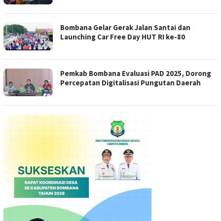
Bombana Gelar Gerak Jalan Santai dan
Launching Car Free Day HUT RI ke-80
Pemkab Bombana Evaluasi PAD 2025, Dorong
Percepatan Digitalisasi Pungutan Daerah