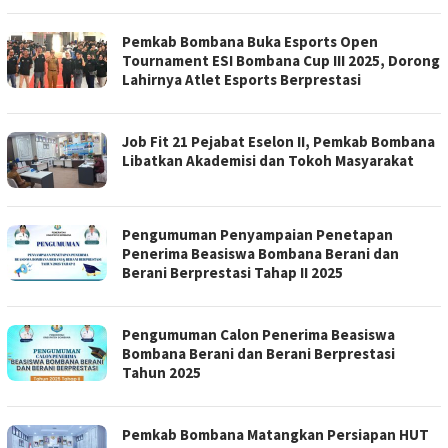
Pemkab Bombana Buka Esports Open
Tournament ESI Bombana Cup III 2025, Dorong
Lahirnya Atlet Esports Berprestasi
Job Fit 21 Pejabat Eselon II, Pemkab Bombana
Libatkan Akademisi dan Tokoh Masyarakat
Pengumuman Penyampaian Penetapan
Penerima Beasiswa Bombana Berani dan
Berani Berprestasi Tahap II 2025
Pengumuman Calon Penerima Beasiswa
Bombana Berani dan Berani Berprestasi
Tahun 2025
Pemkab Bombana Matangkan Persiapan HUT