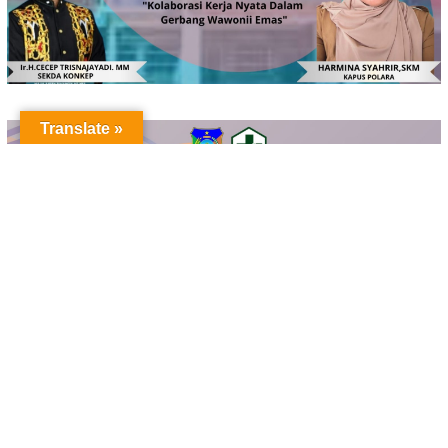
Translate »