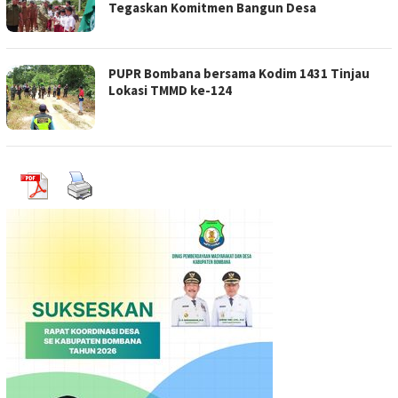
Tegaskan Komitmen Bangun Desa
PUPR Bombana bersama Kodim 1431 Tinjau
Lokasi TMMD ke-124