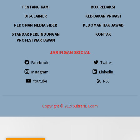
TENTANG KAMI
BOX REDAKSI
DISCLAIMER
KEBIJAKAN PRIVASI
PEDOMAN MEDIA SIBER
PEDOMAN HAK JAWAB
STANDAR PERLINDUNGAN
KONTAK
PROFESI WARTAWAN
JARINGAN SOCIAL
Facebook
Twitter
Instagram
Linkedin
Youtube
RSS
Copyright © 2019 SultraNET.com