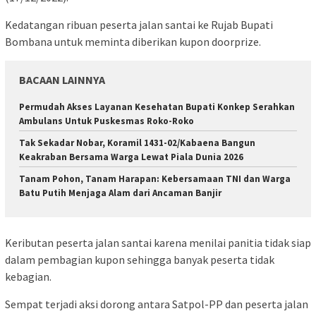
Kedatangan ribuan peserta jalan santai ke Rujab Bupati
Bombana untuk meminta diberikan kupon doorprize.
BACAAN LAINNYA
Permudah Akses Layanan Kesehatan Bupati Konkep Serahkan
Ambulans Untuk Puskesmas Roko-Roko
Tak Sekadar Nobar, Koramil 1431-02/Kabaena Bangun
Keakraban Bersama Warga Lewat Piala Dunia 2026
Tanam Pohon, Tanam Harapan: Kebersamaan TNI dan Warga
Batu Putih Menjaga Alam dari Ancaman Banjir
Keributan peserta jalan santai karena menilai panitia tidak siap
dalam pembagian kupon sehingga banyak peserta tidak
kebagian.
Sempat terjadi aksi dorong antara Satpol-PP dan peserta jalan