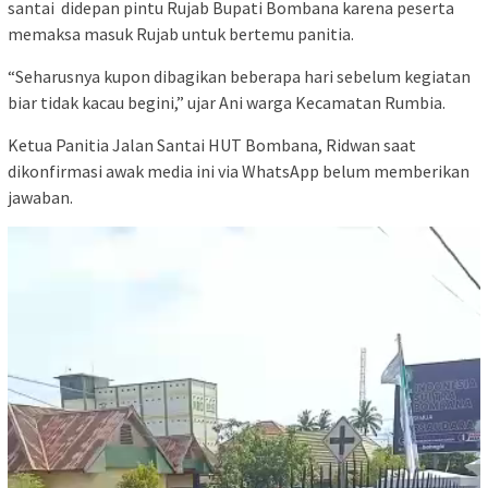
santai didepan pintu Rujab Bupati Bombana karena peserta
memaksa masuk Rujab untuk bertemu panitia.
“Seharusnya kupon dibagikan beberapa hari sebelum kegiatan
biar tidak kacau begini,” ujar Ani warga Kecamatan Rumbia.
Ketua Panitia Jalan Santai HUT Bombana, Ridwan saat
dikonfirmasi awak media ini via WhatsApp belum memberikan
jawaban.
Pemutar
Video