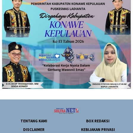
TENTANG KAMI
BOX REDAKSI
DISCLAIMER
KEBIJAKAN PRIVASI