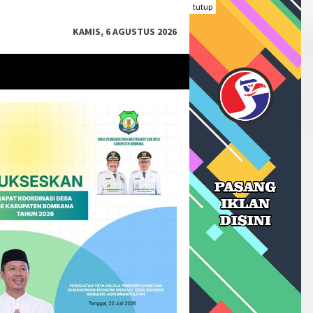
tutup
KAMIS, 6 AGUSTUS 2026