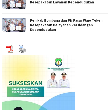
Kesepakatan Layanan Kependudukan
Pemkab Bombana dan PN Pasar Wajo Teken
Kesepakatan Pelayanan Persidangan
Kependudukan