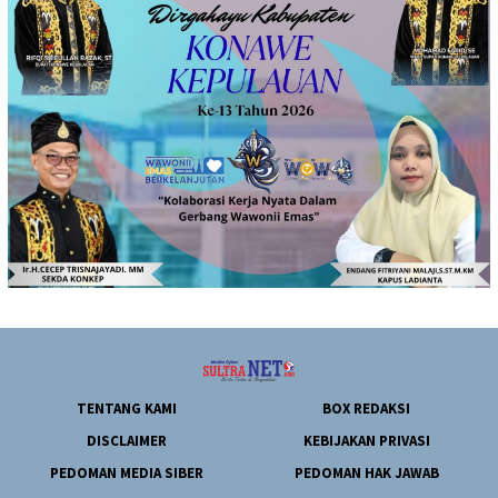
TENTANG KAMI
BOX REDAKSI
DISCLAIMER
KEBIJAKAN PRIVASI
PEDOMAN MEDIA SIBER
PEDOMAN HAK JAWAB