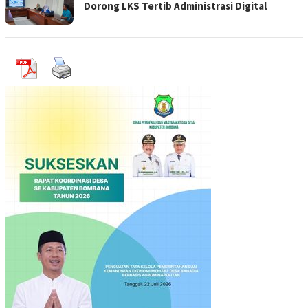
Dorong LKS Tertib Administrasi Digital