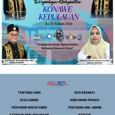
TENTANG KAMI
BOX REDAKSI
DISCLAIMER
KEBIJAKAN PRIVASI
PEDOMAN MEDIA SIBER
PEDOMAN HAK JAWAB
STANDAR PERLINDUNGAN
KONTAK