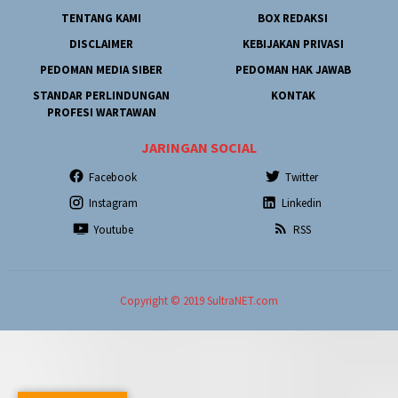
TENTANG KAMI
BOX REDAKSI
DISCLAIMER
KEBIJAKAN PRIVASI
PEDOMAN MEDIA SIBER
PEDOMAN HAK JAWAB
STANDAR PERLINDUNGAN
KONTAK
PROFESI WARTAWAN
JARINGAN SOCIAL
Facebook
Twitter
Instagram
Linkedin
Youtube
RSS
Copyright © 2019 SultraNET.com