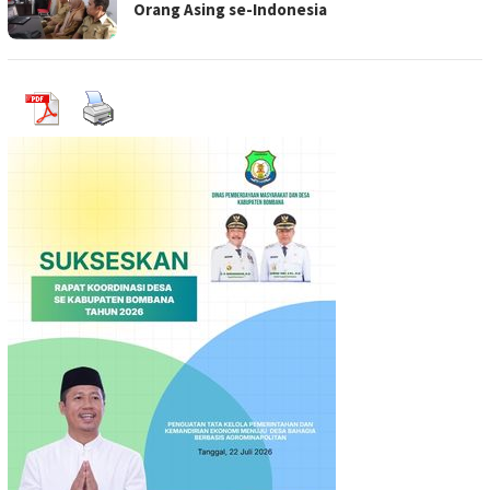
Orang Asing se-Indonesia