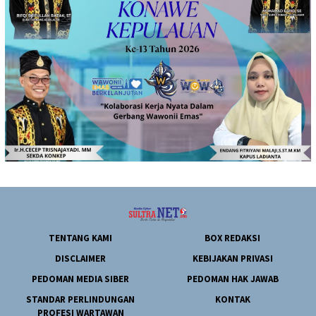
TENTANG KAMI
BOX REDAKSI
DISCLAIMER
KEBIJAKAN PRIVASI
PEDOMAN MEDIA SIBER
PEDOMAN HAK JAWAB
STANDAR PERLINDUNGAN
KONTAK
PROFESI WARTAWAN