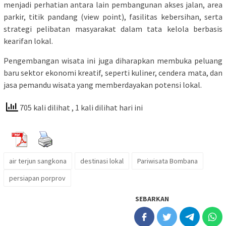
menjadi perhatian antara lain pembangunan akses jalan, area
parkir, titik pandang (view point), fasilitas kebersihan, serta
strategi pelibatan masyarakat dalam tata kelola berbasis
kearifan lokal.
Pengembangan wisata ini juga diharapkan membuka peluang
baru sektor ekonomi kreatif, seperti kuliner, cendera mata, dan
jasa pemandu wisata yang memberdayakan potensi lokal.
705 kali dilihat
, 1 kali dilihat hari ini
air terjun sangkona
destinasi lokal
Pariwisata Bombana
persiapan porprov
SEBARKAN