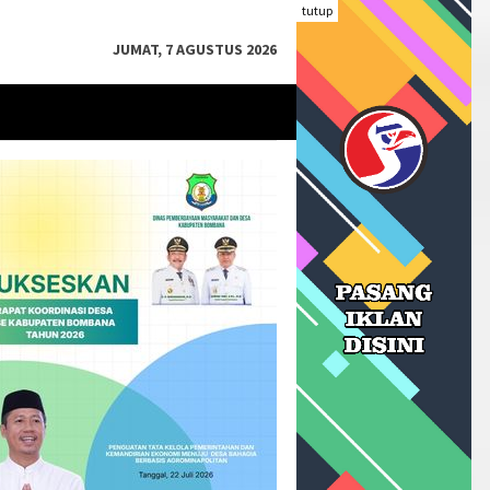
tutup
JUMAT, 7 AGUSTUS 2026