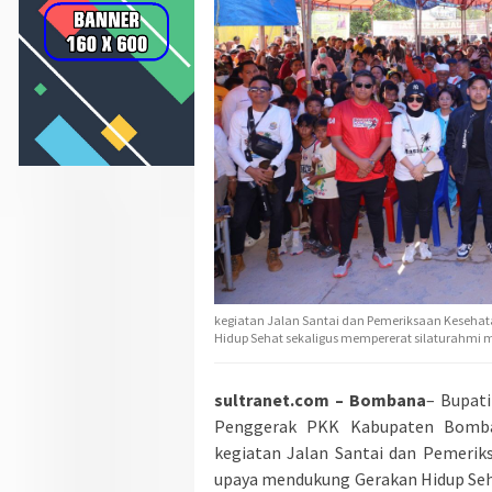
kegiatan Jalan Santai dan Pemeriksaan Kesehat
Hidup Sehat sekaligus mempererat silaturahmi 
sultranet.com – Bombana
– Bupati
Penggerak PKK Kabupaten Bomban
kegiatan Jalan Santai dan Pemeriks
upaya mendukung Gerakan Hidup Seh