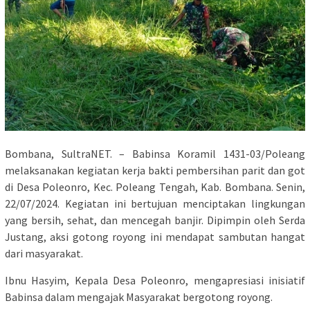
Bombana, SultraNET. – Babinsa Koramil 1431-03/Poleang
melaksanakan kegiatan kerja bakti pembersihan parit dan got
di Desa Poleonro, Kec. Poleang Tengah, Kab. Bombana. Senin,
22/07/2024. Kegiatan ini bertujuan menciptakan lingkungan
yang bersih, sehat, dan mencegah banjir. Dipimpin oleh Serda
Justang, aksi gotong royong ini mendapat sambutan hangat
dari masyarakat.
Ibnu Hasyim, Kepala Desa Poleonro, mengapresiasi inisiatif
Babinsa dalam mengajak Masyarakat bergotong royong.