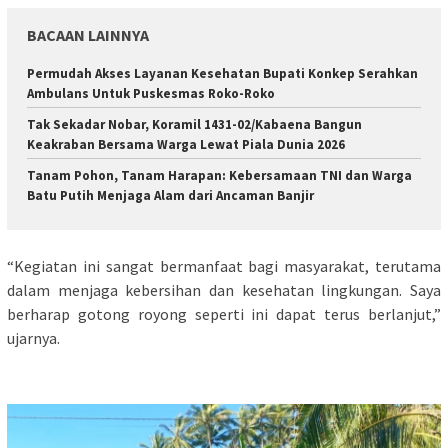
BACAAN LAINNYA
Permudah Akses Layanan Kesehatan Bupati Konkep Serahkan
Ambulans Untuk Puskesmas Roko-Roko
Tak Sekadar Nobar, Koramil 1431-02/Kabaena Bangun
Keakraban Bersama Warga Lewat Piala Dunia 2026
Tanam Pohon, Tanam Harapan: Kebersamaan TNI dan Warga
Batu Putih Menjaga Alam dari Ancaman Banjir
“Kegiatan ini sangat bermanfaat bagi masyarakat, terutama
dalam menjaga kebersihan dan kesehatan lingkungan. Saya
berharap gotong royong seperti ini dapat terus berlanjut,”
ujarnya.