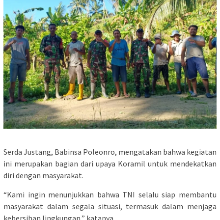
Serda Justang, Babinsa Poleonro, mengatakan bahwa kegiatan
ini merupakan bagian dari upaya Koramil untuk mendekatkan
diri dengan masyarakat.
“Kami ingin menunjukkan bahwa TNI selalu siap membantu
masyarakat dalam segala situasi, termasuk dalam menjaga
kebersihan lingkungan,” katanya.