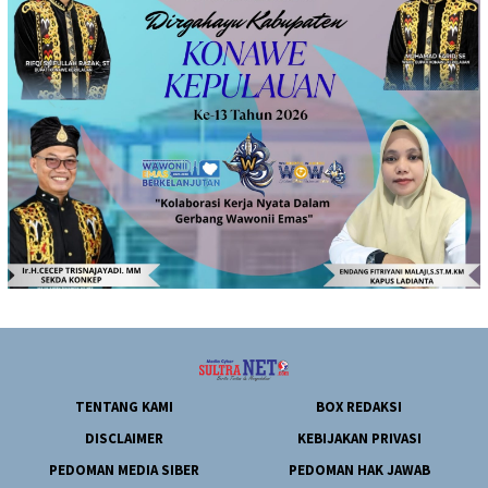
TENTANG KAMI
BOX REDAKSI
DISCLAIMER
KEBIJAKAN PRIVASI
PEDOMAN MEDIA SIBER
PEDOMAN HAK JAWAB