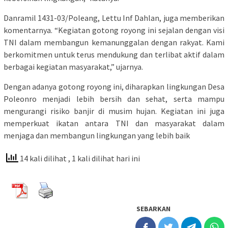
Danramil 1431-03/Poleang, Lettu Inf Dahlan, juga memberikan
komentarnya. “Kegiatan gotong royong ini sejalan dengan visi
TNI dalam membangun kemanunggalan dengan rakyat. Kami
berkomitmen untuk terus mendukung dan terlibat aktif dalam
berbagai kegiatan masyarakat,” ujarnya.
Dengan adanya gotong royong ini, diharapkan lingkungan Desa
Poleonro menjadi lebih bersih dan sehat, serta mampu
mengurangi risiko banjir di musim hujan. Kegiatan ini juga
memperkuat ikatan antara TNI dan masyarakat dalam
menjaga dan membangun lingkungan yang lebih baik
14 kali dilihat
, 1 kali dilihat hari ini
SEBARKAN