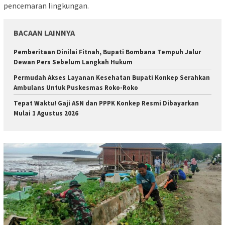
pencemaran lingkungan.
BACAAN LAINNYA
Pemberitaan Dinilai Fitnah, Bupati Bombana Tempuh Jalur
Dewan Pers Sebelum Langkah Hukum
Permudah Akses Layanan Kesehatan Bupati Konkep Serahkan
Ambulans Untuk Puskesmas Roko-Roko
Tepat Waktu! Gaji ASN dan PPPK Konkep Resmi Dibayarkan
Mulai 1 Agustus 2026