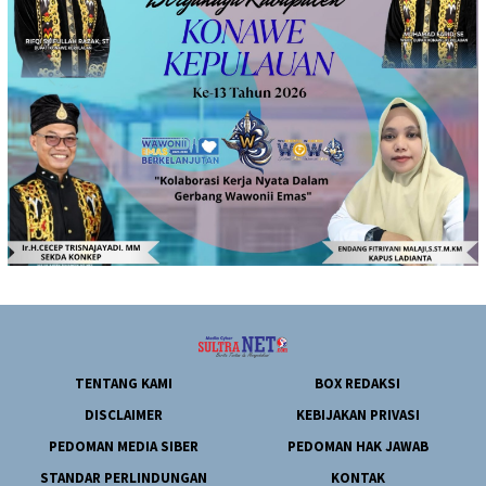
TENTANG KAMI
BOX REDAKSI
DISCLAIMER
KEBIJAKAN PRIVASI
PEDOMAN MEDIA SIBER
PEDOMAN HAK JAWAB
STANDAR PERLINDUNGAN
KONTAK