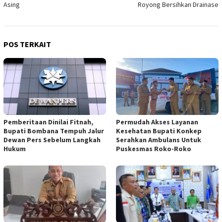
Asing
Royong Bersihkan Drainase
POS TERKAIT
Pemberitaan Dinilai Fitnah,
Permudah Akses Layanan
Bupati Bombana Tempuh Jalur
Kesehatan Bupati Konkep
Dewan Pers Sebelum Langkah
Serahkan Ambulans Untuk
Hukum
Puskesmas Roko-Roko