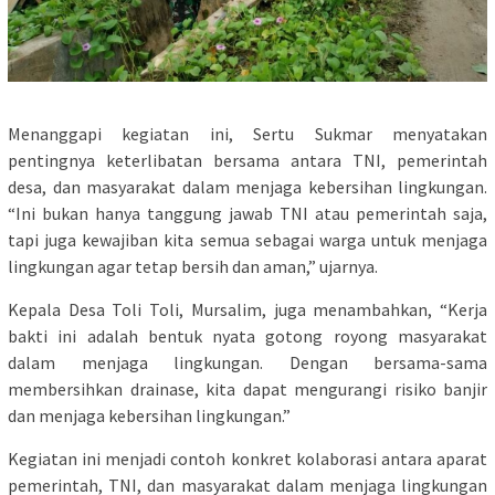
Menanggapi kegiatan ini, Sertu Sukmar menyatakan
pentingnya keterlibatan bersama antara TNI, pemerintah
desa, dan masyarakat dalam menjaga kebersihan lingkungan.
“Ini bukan hanya tanggung jawab TNI atau pemerintah saja,
tapi juga kewajiban kita semua sebagai warga untuk menjaga
lingkungan agar tetap bersih dan aman,” ujarnya.
Kepala Desa Toli Toli, Mursalim, juga menambahkan, “Kerja
bakti ini adalah bentuk nyata gotong royong masyarakat
dalam menjaga lingkungan. Dengan bersama-sama
membersihkan drainase, kita dapat mengurangi risiko banjir
dan menjaga kebersihan lingkungan.”
Kegiatan ini menjadi contoh konkret kolaborasi antara aparat
pemerintah, TNI, dan masyarakat dalam menjaga lingkungan