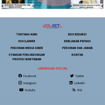
TENTANG KAMI
BOX REDAKSI
DISCLAIMER
KEBIJAKAN PRIVASI
PEDOMAN MEDIA SIBER
PEDOMAN HAK JAWAB
STANDAR PERLINDUNGAN
KONTAK
PROFESI WARTAWAN
JARINGAN SOCIAL
Facebook
Twitter
Instagram
Linkedin
Youtube
RSS