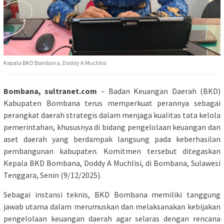
Kepala BKD Bombana, Doddy A Muchlisi
Bombana, sultranet.com
– Badan Keuangan Daerah (BKD)
Kabupaten Bombana terus memperkuat perannya sebagai
perangkat daerah strategis dalam menjaga kualitas tata kelola
pemerintahan, khususnya di bidang pengelolaan keuangan dan
aset daerah yang berdampak langsung pada keberhasilan
pembangunan kabupaten. Komitmen tersebut ditegaskan
Kepala BKD Bombana, Doddy A Muchlisi, di Bombana, Sulawesi
Tenggara, Senin (9/12/2025).
Sebagai instansi teknis, BKD Bombana memiliki tanggung
jawab utama dalam merumuskan dan melaksanakan kebijakan
pengelolaan keuangan daerah agar selaras dengan rencana