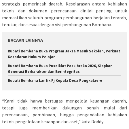
strategis pemerintah daerah. Keselarasan antara kebijakan
teknis dan dokumen perencanaan dinilai penting untuk
memastikan seluruh program pembangunan berjalan terarah,
terukur, dan sesuai dengan visi pembangunan Bombana.
BACAAN LAINNYA
Bupati Bombana Buka Program Jaksa Masuk Sekolah, Perkuat
Kesadaran Hukum Pelajar
Bupati Bombana Buka Pusdiklat Paskibraka 2026, Siapkan
Generasi Berkarakter dan Berintegritas
Bupati Bombana Lantik Pj Kepala Desa Pongkalaero
“Kami tidak hanya bertugas mengelola keuangan daerah,
tetapi juga memberikan dukungan penuh mulai dari
perencanaan, pembinaan, hingga pengendalian kebijakan
teknis pengelolaan keuangan dan aset,” kata Doddy.