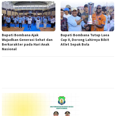
Bupati Bombana Ajak
Bupati Bombana Tutup Laea
Wujudkan Generasi Sehat dan
Cup II, Dorong Lahirnya Bibit
Berkarakter pada Hari Anak
Atlet Sepak Bola
Nasional