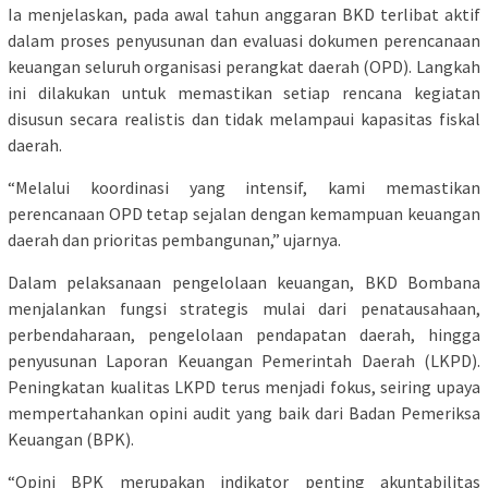
Ia menjelaskan, pada awal tahun anggaran BKD terlibat aktif
dalam proses penyusunan dan evaluasi dokumen perencanaan
keuangan seluruh organisasi perangkat daerah (OPD). Langkah
ini dilakukan untuk memastikan setiap rencana kegiatan
disusun secara realistis dan tidak melampaui kapasitas fiskal
daerah.
“Melalui koordinasi yang intensif, kami memastikan
perencanaan OPD tetap sejalan dengan kemampuan keuangan
daerah dan prioritas pembangunan,” ujarnya.
Dalam pelaksanaan pengelolaan keuangan, BKD Bombana
menjalankan fungsi strategis mulai dari penatausahaan,
perbendaharaan, pengelolaan pendapatan daerah, hingga
penyusunan Laporan Keuangan Pemerintah Daerah (LKPD).
Peningkatan kualitas LKPD terus menjadi fokus, seiring upaya
mempertahankan opini audit yang baik dari Badan Pemeriksa
Keuangan (BPK).
“Opini BPK merupakan indikator penting akuntabilitas