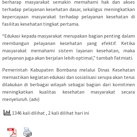
berharap masyarakat semakin memahami hak dan akses
terhadap pelayanan kesehatan dasar, sekaligus meningkatkan
kepercayaan masyarakat terhadap pelayanan kesehatan di
fasilitas kesehatan tingkat pertama.
“Edukasi kepada masyarakat merupakan bagian penting dalam
membangun pelayanan kesehatan yang efektif. Ketika
masyarakat memahami sistem layanan kesehatan, maka
pelayanan juga akan berjalan lebih optimal,” tambah Fatmiati.
Pemerintah Kabupaten Bombana melalui Dinas Kesehatan
memastikan kegiatan edukasi dan sosialisasi serupa akan terus
dilakukan di berbagai wilayah sebagai bagian dari komitmen
meningkatkan kualitas kesehatan masyarakat secara
menyeluruh. (adv)
1346 kali dilihat
, 2 kali dilihat hari ini