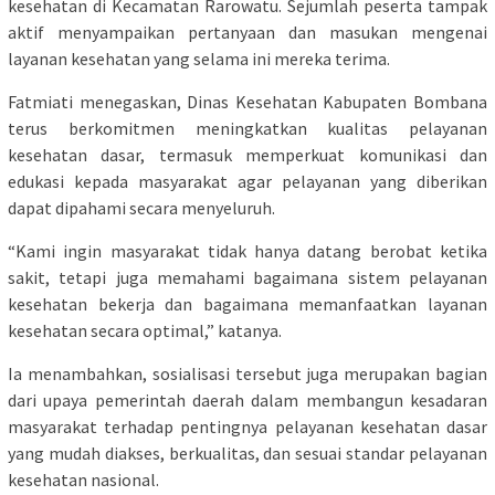
kesehatan di Kecamatan Rarowatu. Sejumlah peserta tampak
aktif menyampaikan pertanyaan dan masukan mengenai
layanan kesehatan yang selama ini mereka terima.
Fatmiati menegaskan, Dinas Kesehatan Kabupaten Bombana
terus berkomitmen meningkatkan kualitas pelayanan
kesehatan dasar, termasuk memperkuat komunikasi dan
edukasi kepada masyarakat agar pelayanan yang diberikan
dapat dipahami secara menyeluruh.
“Kami ingin masyarakat tidak hanya datang berobat ketika
sakit, tetapi juga memahami bagaimana sistem pelayanan
kesehatan bekerja dan bagaimana memanfaatkan layanan
kesehatan secara optimal,” katanya.
Ia menambahkan, sosialisasi tersebut juga merupakan bagian
dari upaya pemerintah daerah dalam membangun kesadaran
masyarakat terhadap pentingnya pelayanan kesehatan dasar
yang mudah diakses, berkualitas, dan sesuai standar pelayanan
kesehatan nasional.