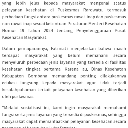
yang lebih jelas kepada masyarakat mengenai status
pelayanan kesehatan di Puskesmas Rarowatu, termasuk
perbedaan fungsi antara puskesmas rawat inap dan puskesmas
non rawat inap sesuai ketentuan Peraturan Menteri Kesehatan
Nomor 19 Tahun 2024 tentang Penyelenggaraan Pusat
Kesehatan Masyarakat.
Dalam pemaparannya, Fatmiati menjelaskan bahwa masih
terdapat masyarakat yang belum memahami secara
menyeluruh perbedaan jenis layanan yang tersedia di fasilitas
kesehatan tingkat pertama. Karena itu, Dinas Kesehatan
Kabupaten Bombana memandang penting dilakukannya
edukasi langsung kepada masyarakat agar tidak terjadi
kesalahpahaman terkait pelayanan kesehatan yang diberikan
oleh puskesmas.
“Melalui sosialisasi ini, kami ingin masyarakat memahami
fungsi serta jenis layanan yang tersedia di puskesmas, sehingga
masyarakat dapat memanfaatkan pelayanan kesehatan secara