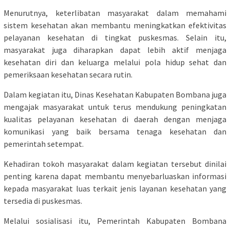
Menurutnya, keterlibatan masyarakat dalam memahami
sistem kesehatan akan membantu meningkatkan efektivitas
pelayanan kesehatan di tingkat puskesmas. Selain itu,
masyarakat juga diharapkan dapat lebih aktif menjaga
kesehatan diri dan keluarga melalui pola hidup sehat dan
pemeriksaan kesehatan secara rutin.
Dalam kegiatan itu, Dinas Kesehatan Kabupaten Bombana juga
mengajak masyarakat untuk terus mendukung peningkatan
kualitas pelayanan kesehatan di daerah dengan menjaga
komunikasi yang baik bersama tenaga kesehatan dan
pemerintah setempat.
Kehadiran tokoh masyarakat dalam kegiatan tersebut dinilai
penting karena dapat membantu menyebarluaskan informasi
kepada masyarakat luas terkait jenis layanan kesehatan yang
tersedia di puskesmas.
Melalui sosialisasi itu, Pemerintah Kabupaten Bombana