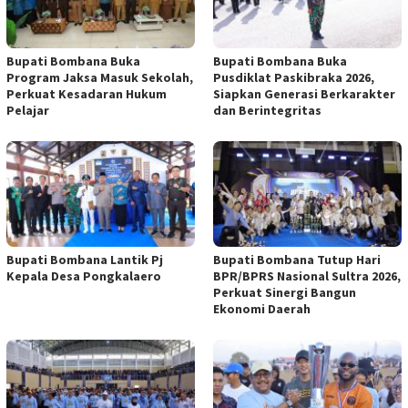
Bupati Bombana Buka
Bupati Bombana Buka
Program Jaksa Masuk Sekolah,
Pusdiklat Paskibraka 2026,
Perkuat Kesadaran Hukum
Siapkan Generasi Berkarakter
Pelajar
dan Berintegritas
Bupati Bombana Lantik Pj
Bupati Bombana Tutup Hari
Kepala Desa Pongkalaero
BPR/BPRS Nasional Sultra 2026,
Perkuat Sinergi Bangun
Ekonomi Daerah