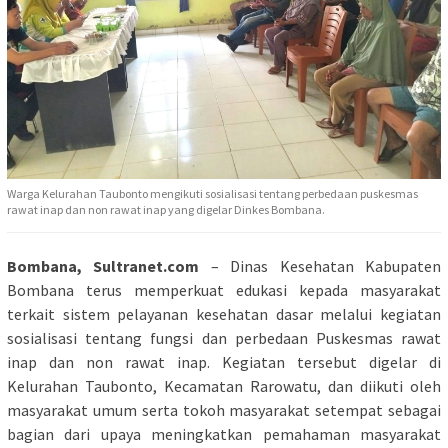
Warga Kelurahan Taubonto mengikuti sosialisasi tentang perbedaan puskesmas
rawat inap dan non rawat inap yang digelar Dinkes Bombana.
Bombana, Sultranet.com
– Dinas Kesehatan Kabupaten
Bombana terus memperkuat edukasi kepada masyarakat
terkait sistem pelayanan kesehatan dasar melalui kegiatan
sosialisasi tentang fungsi dan perbedaan Puskesmas rawat
inap dan non rawat inap. Kegiatan tersebut digelar di
Kelurahan Taubonto, Kecamatan Rarowatu, dan diikuti oleh
masyarakat umum serta tokoh masyarakat setempat sebagai
bagian dari upaya meningkatkan pemahaman masyarakat