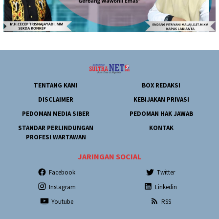
TENTANG KAMI
BOX REDAKSI
DISCLAIMER
KEBIJAKAN PRIVASI
PEDOMAN MEDIA SIBER
PEDOMAN HAK JAWAB
STANDAR PERLINDUNGAN
KONTAK
PROFESI WARTAWAN
JARINGAN SOCIAL
Facebook
Twitter
Instagram
Linkedin
Youtube
RSS