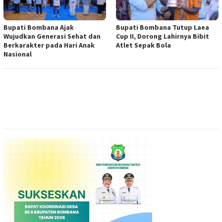
Bupati Bombana Ajak
Bupati Bombana Tutup Laea
Wujudkan Generasi Sehat dan
Cup II, Dorong Lahirnya Bibit
Berkarakter pada Hari Anak
Atlet Sepak Bola
Nasional