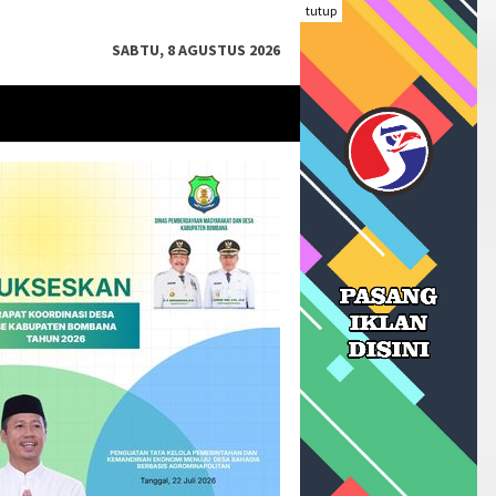
tutup
SABTU, 8 AGUSTUS 2026