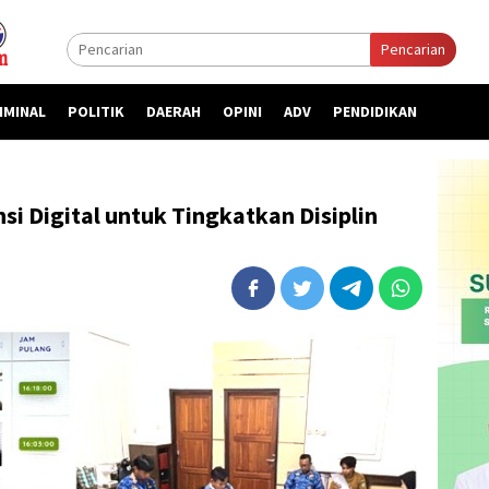
Pencarian
IMINAL
POLITIK
DAERAH
OPINI
ADV
PENDIDIKAN
i Digital untuk Tingkatkan Disiplin