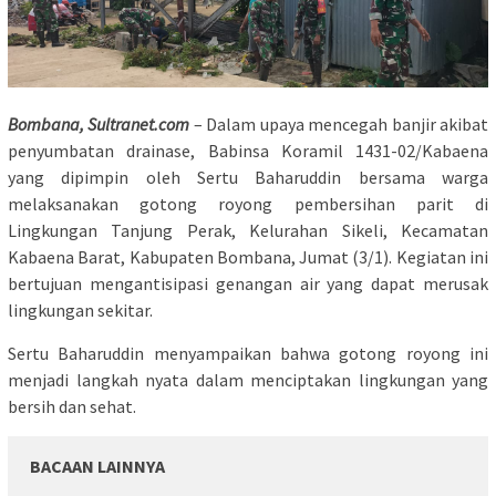
Bombana, Sultranet.com
– Dalam upaya mencegah banjir akibat
penyumbatan drainase, Babinsa Koramil 1431-02/Kabaena
yang dipimpin oleh Sertu Baharuddin bersama warga
melaksanakan gotong royong pembersihan parit di
Lingkungan Tanjung Perak, Kelurahan Sikeli, Kecamatan
Kabaena Barat, Kabupaten Bombana, Jumat (3/1). Kegiatan ini
bertujuan mengantisipasi genangan air yang dapat merusak
lingkungan sekitar.
Sertu Baharuddin menyampaikan bahwa gotong royong ini
menjadi langkah nyata dalam menciptakan lingkungan yang
bersih dan sehat.
BACAAN LAINNYA