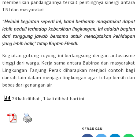
memberikan pandangannya terkait pentingnya sinergi antara
TNI dan masyarakat.
“Melalui kegiatan seperti ini, kami berharap masyarakat dapat
lebih peduli terhadap kebersihan lingkungan. Ini adalah bagian
dari tanggung jawab bersama untuk menciptakan kehidupan
yang lebih baik,” tutup Kapten Efendi.
Kegiatan gotong royong ini berlangsung dengan antusiasme
tinggi dari warga. Kerja sama antara Babinsa dan masyarakat
Lingkungan Tanjung Perak diharapkan menjadi contoh bagi
daerah lain dalam menjaga lingkungan agar tetap bersih dan
bebas dari genangan air.
24 kali dilihat
, 1 kali dilihat hari ini
SEBARKAN