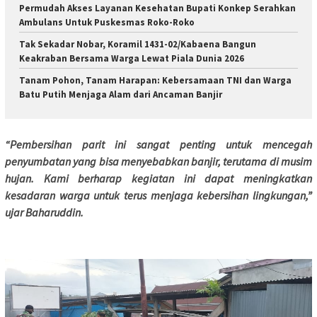
Permudah Akses Layanan Kesehatan Bupati Konkep Serahkan
Ambulans Untuk Puskesmas Roko-Roko
Tak Sekadar Nobar, Koramil 1431-02/Kabaena Bangun
Keakraban Bersama Warga Lewat Piala Dunia 2026
Tanam Pohon, Tanam Harapan: Kebersamaan TNI dan Warga
Batu Putih Menjaga Alam dari Ancaman Banjir
“Pembersihan parit ini sangat penting untuk mencegah
penyumbatan yang bisa menyebabkan banjir, terutama di musim
hujan. Kami berharap kegiatan ini dapat meningkatkan
kesadaran warga untuk terus menjaga kebersihan lingkungan,”
ujar Baharuddin.