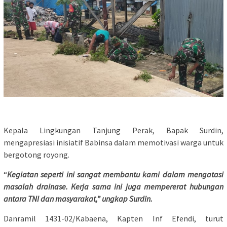
Kepala Lingkungan Tanjung Perak, Bapak Surdin,
mengapresiasi inisiatif Babinsa dalam memotivasi warga untuk
bergotong royong.
“
Kegiatan seperti ini sangat membantu kami dalam mengatasi
masalah drainase. Kerja sama ini juga mempererat hubungan
antara TNI dan masyarakat,” ungkap Surdin.
Danramil 1431-02/Kabaena, Kapten Inf Efendi, turut