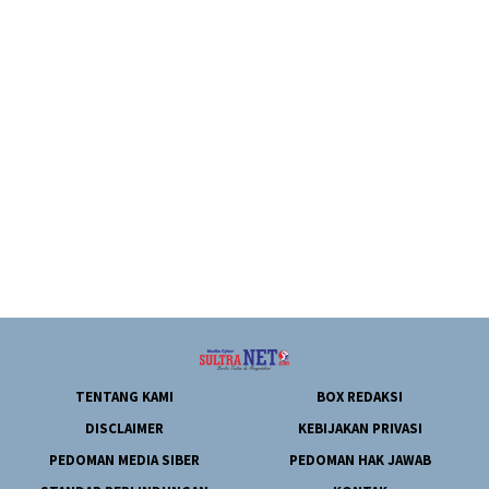
TENTANG KAMI
BOX REDAKSI
DISCLAIMER
KEBIJAKAN PRIVASI
PEDOMAN MEDIA SIBER
PEDOMAN HAK JAWAB