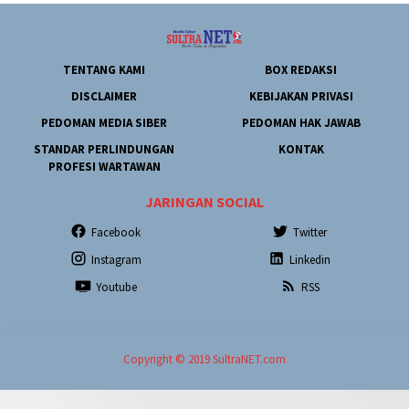
TENTANG KAMI
BOX REDAKSI
DISCLAIMER
KEBIJAKAN PRIVASI
PEDOMAN MEDIA SIBER
PEDOMAN HAK JAWAB
STANDAR PERLINDUNGAN
KONTAK
PROFESI WARTAWAN
JARINGAN SOCIAL
Facebook
Twitter
Instagram
Linkedin
Youtube
RSS
Copyright © 2019 SultraNET.com