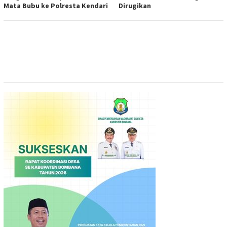
Mata Bubu ke Polresta Kendari
Dirugikan