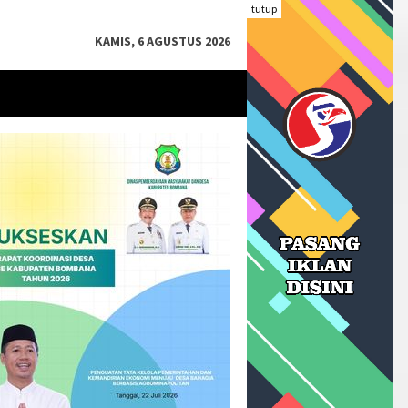
tutup
KAMIS, 6 AGUSTUS 2026