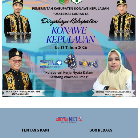
TENTANG KAMI
BOX REDAKSI