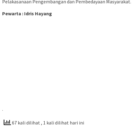
Pelakasanaan Pengembangan dan Pembedayaan Masyarakat.
Pewarta : Idris Hayang
.
67 kali dilihat
, 1 kali dilihat hari ini