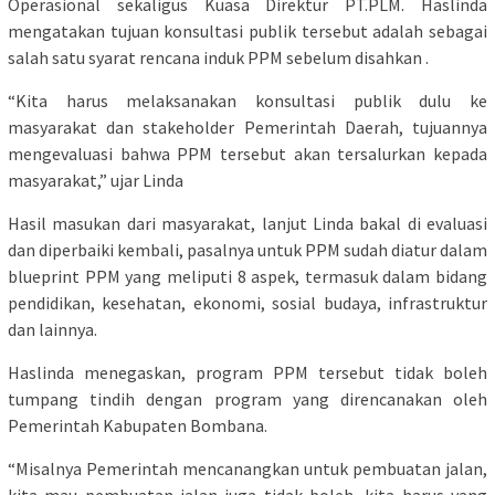
Operasional sekaligus Kuasa Direktur PT.PLM. Haslinda
mengatakan tujuan konsultasi publik tersebut adalah sebagai
salah satu syarat rencana induk PPM sebelum disahkan .
“Kita harus melaksanakan konsultasi publik dulu ke
masyarakat dan stakeholder Pemerintah Daerah, tujuannya
mengevaluasi bahwa PPM tersebut akan tersalurkan kepada
masyarakat,” ujar Linda
Hasil masukan dari masyarakat, lanjut Linda bakal di evaluasi
dan diperbaiki kembali, pasalnya untuk PPM sudah diatur dalam
blueprint PPM yang meliputi 8 aspek, termasuk dalam bidang
pendidikan, kesehatan, ekonomi, sosial budaya, infrastruktur
dan lainnya.
Haslinda menegaskan, program PPM tersebut tidak boleh
tumpang tindih dengan program yang direncanakan oleh
Pemerintah Kabupaten Bombana.
“Misalnya Pemerintah mencanangkan untuk pembuatan jalan,