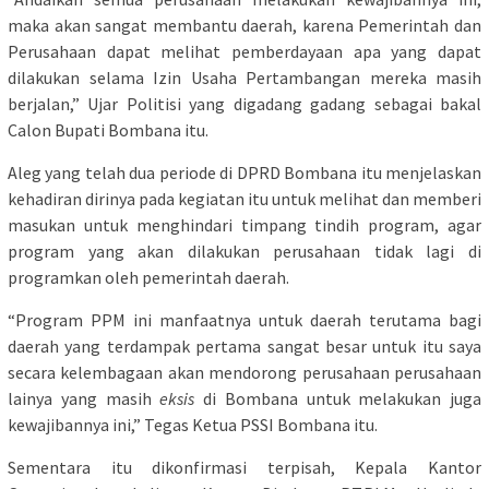
maka akan sangat membantu daerah, karena Pemerintah dan
Perusahaan dapat melihat pemberdayaan apa yang dapat
dilakukan selama Izin Usaha Pertambangan mereka masih
berjalan,” Ujar Politisi yang digadang gadang sebagai bakal
Calon Bupati Bombana itu.
Aleg yang telah dua periode di DPRD Bombana itu menjelaskan
kehadiran dirinya pada kegiatan itu untuk melihat dan memberi
masukan untuk menghindari timpang tindih program, agar
program yang akan dilakukan perusahaan tidak lagi di
programkan oleh pemerintah daerah.
“Program PPM ini manfaatnya untuk daerah terutama bagi
daerah yang terdampak pertama sangat besar untuk itu saya
secara kelembagaan akan mendorong perusahaan perusahaan
lainya yang masih
eksis
di Bombana untuk melakukan juga
kewajibannya ini,” Tegas Ketua PSSI Bombana itu.
Sementara itu dikonfirmasi terpisah, Kepala Kantor