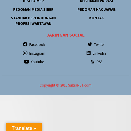
DISCLAIMER
KEBIJAKAN PRIVASI
PEDOMAN MEDIA SIBER
PEDOMAN HAK JAWAB
STANDAR PERLINDUNGAN
KONTAK
PROFESI WARTAWAN
JARINGAN SOCIAL
Facebook
Twitter
Instagram
Linkedin
Youtube
RSS
Copyright © 2019 SultraNET.com
Translate »