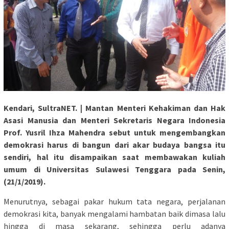
Kendari, SultraNET. | Mantan Menteri Kehakiman dan Hak
Asasi Manusia dan Menteri Sekretaris Negara Indonesia
Prof. Yusril Ihza Mahendra sebut untuk mengembangkan
demokrasi harus di bangun dari akar budaya bangsa itu
sendiri, hal itu disampaikan saat membawakan kuliah
umum di Universitas Sulawesi Tenggara pada Senin,
(21/1/2019).
Menurutnya, sebagai pakar hukum tata negara, perjalanan
demokrasi kita, banyak mengalami hambatan baik dimasa lalu
hingga di masa sekarang, sehingga perlu adanya