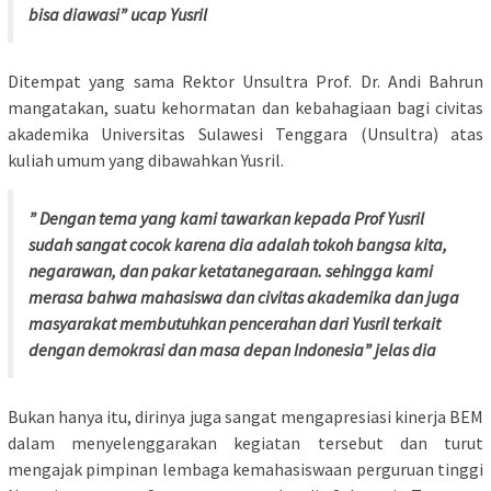
bisa diawasi” ucap Yusril
Ditempat yang sama Rektor Unsultra Prof. Dr. Andi Bahrun
mangatakan, suatu kehormatan dan kebahagiaan bagi civitas
akademika Universitas Sulawesi Tenggara (Unsultra) atas
kuliah umum yang dibawahkan Yusril.
” Dengan tema yang kami tawarkan kepada Prof Yusril
sudah sangat cocok karena dia adalah tokoh bangsa kita,
negarawan, dan pakar ketatanegaraan. sehingga kami
merasa bahwa mahasiswa dan civitas akademika dan juga
masyarakat membutuhkan pencerahan dari Yusril terkait
dengan demokrasi dan masa depan Indonesia” jelas dia
Bukan hanya itu, dirinya juga sangat mengapresiasi kinerja BEM
dalam menyelenggarakan kegiatan tersebut dan turut
mengajak pimpinan lembaga kemahasiswaan perguruan tinggi