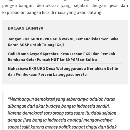
pengembangan demokrasi yang sejalan dengan jiwa dan
kepribadian bangsa kita di masa yang akan datang.
BACAAN LAINNYA
Jangan PHK Guru PPPK Paruh Waktu, Kemendikdasmen Buka
Keran BOSP untuk Talangi Gaji
Yudi Utama Arsyad Apresiasi Kesuksesan PGRI dan Pemkab
Bombana Gelar Puncak HUT ke-80 PGRI se-Sultra
Mahasiswa KKN UHO Desa Watunggarandu Meriahkan Defile
dan Pembukaan Porseni Lalonggasumeeto
“Membangun demokrasi yang sebenarnya adalah harus
dibangun dari akar budaya bangsa Indonesia sendiri.
Karena demokrasi satu orang satu suara itu tidak sejalan
dengan jiwa bangsa Indonesia apalagi mengawasinya
sangat sulit karena money politik sangat tinggi dan tidak