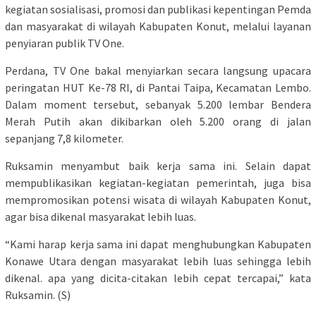
kegiatan sosialisasi, promosi dan publikasi kepentingan Pemda
dan masyarakat di wilayah Kabupaten Konut, melalui layanan
penyiaran publik TV One.
Perdana, TV One bakal menyiarkan secara langsung upacara
peringatan HUT Ke-78 RI, di Pantai Taipa, Kecamatan Lembo.
Dalam moment tersebut, sebanyak 5.200 lembar Bendera
Merah Putih akan dikibarkan oleh 5.200 orang di jalan
sepanjang 7,8 kilometer.
Ruksamin menyambut baik kerja sama ini. Selain dapat
mempublikasikan kegiatan-kegiatan pemerintah, juga bisa
mempromosikan potensi wisata di wilayah Kabupaten Konut,
agar bisa dikenal masyarakat lebih luas.
“Kami harap kerja sama ini dapat menghubungkan Kabupaten
Konawe Utara dengan masyarakat lebih luas sehingga lebih
dikenal. apa yang dicita-citakan lebih cepat tercapai,” kata
Ruksamin. (S)