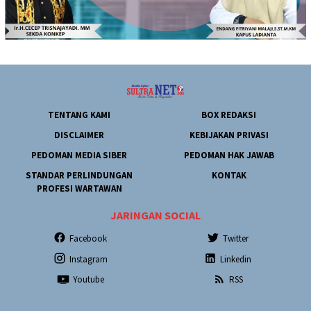
TENTANG KAMI
BOX REDAKSI
DISCLAIMER
KEBIJAKAN PRIVASI
PEDOMAN MEDIA SIBER
PEDOMAN HAK JAWAB
STANDAR PERLINDUNGAN
KONTAK
PROFESI WARTAWAN
JARINGAN SOCIAL
Facebook
Twitter
Instagram
Linkedin
Youtube
RSS