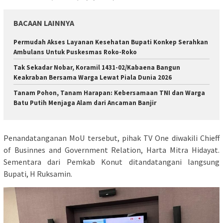
BACAAN LAINNYA
Permudah Akses Layanan Kesehatan Bupati Konkep Serahkan
Ambulans Untuk Puskesmas Roko-Roko
Tak Sekadar Nobar, Koramil 1431-02/Kabaena Bangun
Keakraban Bersama Warga Lewat Piala Dunia 2026
Tanam Pohon, Tanam Harapan: Kebersamaan TNI dan Warga
Batu Putih Menjaga Alam dari Ancaman Banjir
Penandatanganan MoU tersebut, pihak TV One diwakili Chieff
of Businnes and Government Relation, Harta Mitra Hidayat.
Sementara dari Pemkab Konut ditandatangani langsung
Bupati, H Ruksamin.