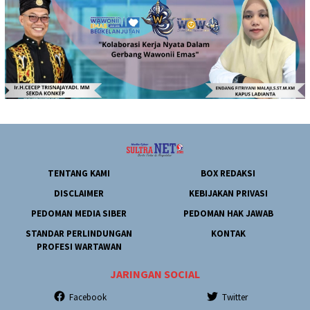
TENTANG KAMI
BOX REDAKSI
DISCLAIMER
KEBIJAKAN PRIVASI
PEDOMAN MEDIA SIBER
PEDOMAN HAK JAWAB
STANDAR PERLINDUNGAN
KONTAK
PROFESI WARTAWAN
JARINGAN SOCIAL
Facebook
Twitter