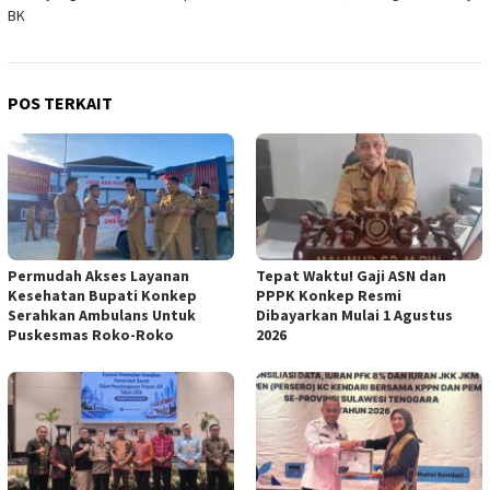
BK
POS TERKAIT
Permudah Akses Layanan
Tepat Waktu! Gaji ASN dan
Kesehatan Bupati Konkep
PPPK Konkep Resmi
Serahkan Ambulans Untuk
Dibayarkan Mulai 1 Agustus
Puskesmas Roko-Roko
2026