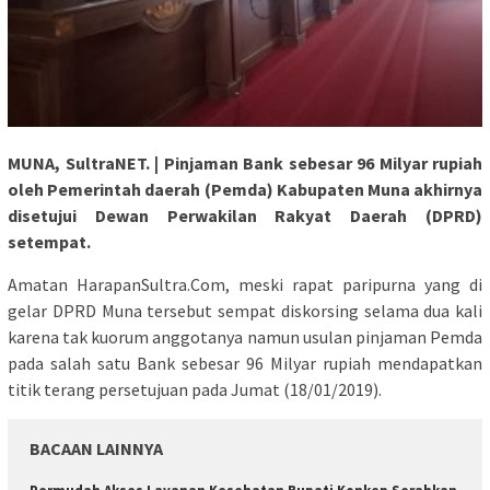
MUNA, SultraNET. | Pinjaman Bank sebesar 96 Milyar rupiah
oleh Pemerintah daerah (Pemda) Kabupaten Muna akhirnya
disetujui Dewan Perwakilan Rakyat Daerah (DPRD)
setempat.
Amatan HarapanSultra.Com, meski rapat paripurna yang di
gelar DPRD Muna tersebut sempat diskorsing selama dua kali
karena tak kuorum anggotanya namun usulan pinjaman Pemda
pada salah satu Bank sebesar 96 Milyar rupiah mendapatkan
titik terang persetujuan pada Jumat (18/01/2019).
BACAAN LAINNYA