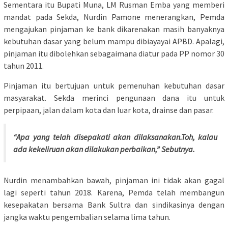
Sementara itu Bupati Muna, LM Rusman Emba yang memberi
mandat pada Sekda, Nurdin Pamone menerangkan, Pemda
mengajukan pinjaman ke bank dikarenakan masih banyaknya
kebutuhan dasar yang belum mampu dibiayayai APBD. Apalagi,
pinjaman itu dibolehkan sebagaimana diatur pada PP nomor 30
tahun 2011.
Pinjaman itu bertujuan untuk pemenuhan kebutuhan dasar
masyarakat. Sekda merinci pengunaan dana itu untuk
perpipaan, jalan dalam kota dan luar kota, drainse dan pasar.
“Apa yang telah disepakati akan dilaksanakan.Toh, kalau
ada kekeliruan akan dilakukan perbaikan,” Sebutnya.
Nurdin menambahkan bawah, pinjaman ini tidak akan gagal
lagi seperti tahun 2018. Karena, Pemda telah membangun
kesepakatan bersama Bank Sultra dan sindikasinya dengan
jangka waktu pengembalian selama lima tahun.