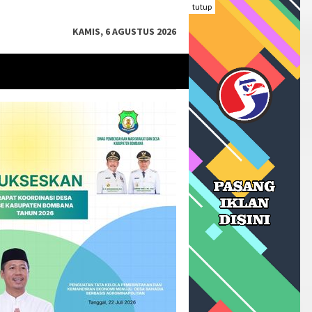
tutup
KAMIS, 6 AGUSTUS 2026