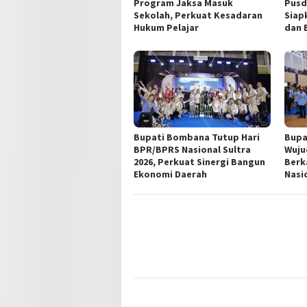
Program Jaksa Masuk
Pusd
Sekolah, Perkuat Kesadaran
Siap
Hukum Pelajar
dan 
Bupati Bombana Tutup Hari
Bupa
BPR/BPRS Nasional Sultra
Wuju
2026, Perkuat Sinergi Bangun
Berk
Ekonomi Daerah
Nasi