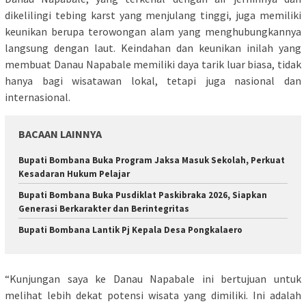
dikelilingi tebing karst yang menjulang tinggi, juga memiliki
keunikan berupa terowongan alam yang menghubungkannya
langsung dengan laut. Keindahan dan keunikan inilah yang
membuat Danau Napabale memiliki daya tarik luar biasa, tidak
hanya bagi wisatawan lokal, tetapi juga nasional dan
internasional.
BACAAN LAINNYA
Bupati Bombana Buka Program Jaksa Masuk Sekolah, Perkuat
Kesadaran Hukum Pelajar
Bupati Bombana Buka Pusdiklat Paskibraka 2026, Siapkan
Generasi Berkarakter dan Berintegritas
Bupati Bombana Lantik Pj Kepala Desa Pongkalaero
“Kunjungan saya ke Danau Napabale ini bertujuan untuk
melihat lebih dekat potensi wisata yang dimiliki. Ini adalah