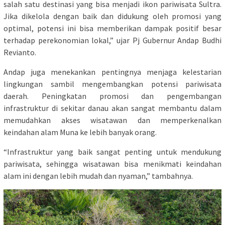
salah satu destinasi yang bisa menjadi ikon pariwisata Sultra.
Jika dikelola dengan baik dan didukung oleh promosi yang
optimal, potensi ini bisa memberikan dampak positif besar
terhadap perekonomian lokal,” ujar Pj Gubernur Andap Budhi
Revianto.
Andap juga menekankan pentingnya menjaga kelestarian
lingkungan sambil mengembangkan potensi pariwisata
daerah. Peningkatan promosi dan pengembangan
infrastruktur di sekitar danau akan sangat membantu dalam
memudahkan akses wisatawan dan memperkenalkan
keindahan alam Muna ke lebih banyak orang.
“Infrastruktur yang baik sangat penting untuk mendukung
pariwisata, sehingga wisatawan bisa menikmati keindahan
alam ini dengan lebih mudah dan nyaman,” tambahnya.