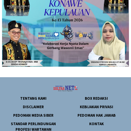
TENTANG KAMI
BOX REDAKSI
DISCLAIMER
KEBIJAKAN PRIVASI
PEDOMAN MEDIA SIBER
PEDOMAN HAK JAWAB
STANDAR PERLINDUNGAN
KONTAK
PROFESI WARTAWAN