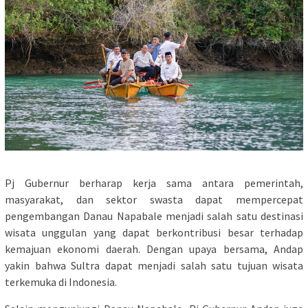
Pj Gubernur berharap kerja sama antara pemerintah,
masyarakat, dan sektor swasta dapat mempercepat
pengembangan Danau Napabale menjadi salah satu destinasi
wisata unggulan yang dapat berkontribusi besar terhadap
kemajuan ekonomi daerah. Dengan upaya bersama, Andap
yakin bahwa Sultra dapat menjadi salah satu tujuan wisata
terkemuka di Indonesia.